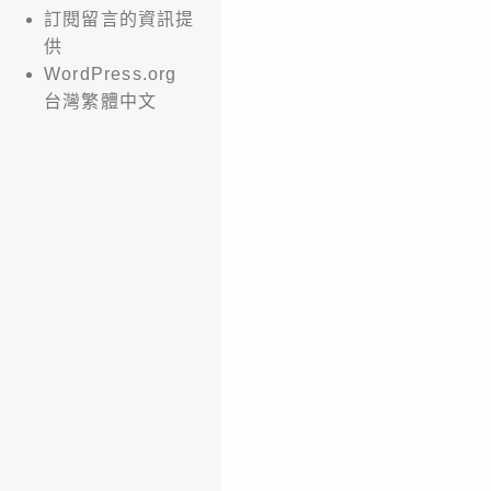
訂閱留言的資訊提
供
WordPress.org
台灣繁體中文