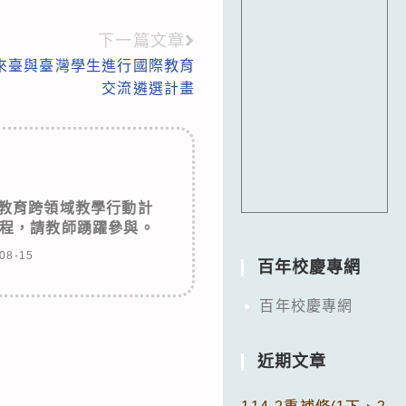
下一篇文章
團來臺與臺灣學生進行國際教育
交流遴選計畫
礎教育跨領域教學行動計
程，請教師踴躍參與。
08-15
百年校慶專網
百年校慶專網
近期文章