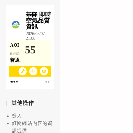
其他操作
登入
訂閱網站內容的資
訊提供