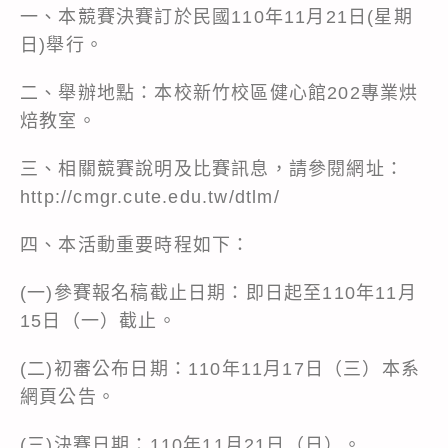
一、本競賽決賽訂於民國110年11月21日(星期
日)舉行。
二、舉辦地點：本校新竹校區健心館202專業烘
焙教室。
三、相關競賽說明及比賽訊息，請參閱網址：
http://cmgr.cute.edu.tw/dtlm/
四、本活動重要時程如下：
(一)參賽報名稿截止日期：即日起至110年11月
15日（一）截止。
(二)初審公布日期：110年11月17日（三）本系
網頁公告。
(三)決賽日期：110年11月21日（日）。