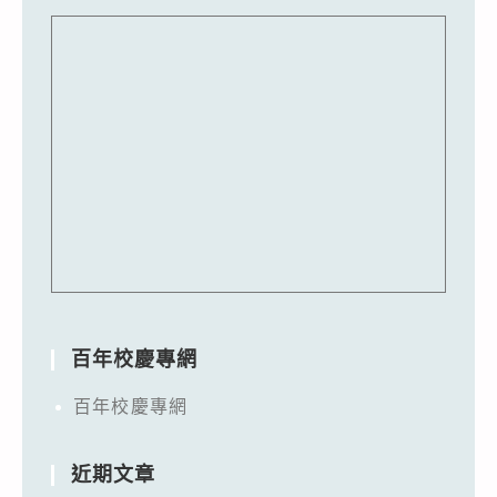
百年校慶專網
百年校慶專網
近期文章