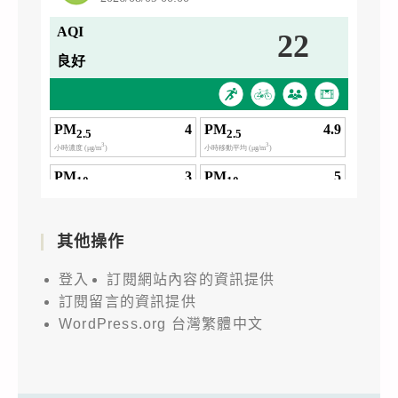
其他操作
登入
訂閱網站內容的資訊提供
訂閱留言的資訊提供
WordPress.org 台灣繁體中文