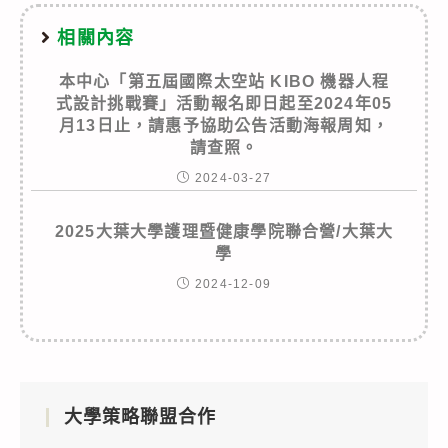
相關內容
本中心「第五屆國際太空站 KIBO 機器人程
式設計挑戰賽」活動報名即日起至2024年05
月13日止，請惠予協助公告活動海報周知，
請查照。
2024-03-27
2025大葉大學護理暨健康學院聯合營/大葉大
學
2024-12-09
大學策略聯盟合作