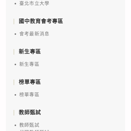
臺北市立大學
國中教育會考專區
會考最新消息
新生專區
新生專區
榜單專區
榜單專區
教師甄試
教師甄試