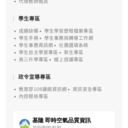
代理教師甄試
學生專區
成績缺曠
學生學習歷程檔案專區
學生手冊
學生事務與轉導工作網
學生事務資訊網
社團選填系統
學生自主學習專區
新生專區
高三升學專區
線上授課專區
政令宣導專區
教育部108課綱資訊網
資訊安全專區
內控稽核專區