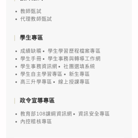
教師甄試
代理教師甄試
學生專區
成績缺曠
學生學習歷程檔案專區
學生手冊
學生事務與轉導工作網
學生事務資訊網
社團選填系統
學生自主學習專區
新生專區
高三升學專區
線上授課專區
政令宣導專區
教育部108課綱資訊網
資訊安全專區
內控稽核專區