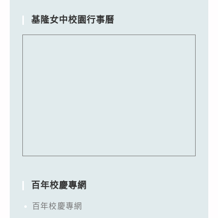
基隆女中校園行事曆
百年校慶專網
百年校慶專網