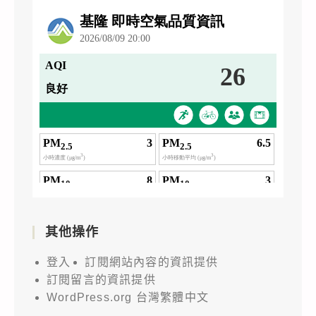
其他操作
登入
訂閱網站內容的資訊提供
訂閱留言的資訊提供
WordPress.org 台灣繁體中文