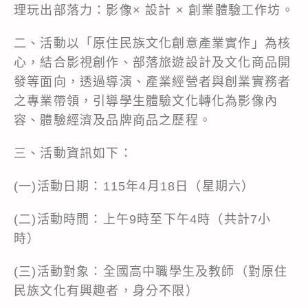
理玩出部落力：影像× 設計 × 創業體驗工作坊。
二、活動以「原住民族文化創意產業實作」為核
心，結合影視創作、部落旅遊設計及文化商品開
發等面向，透過導演、產業經營者與創業實務者
之專業帶領，引導學生體驗文化轉化為影像內
容、體驗經濟及品牌商品之歷程。
三、活動資訊如下：
(一)活動日期：115年4月18日（星期六）
(二)活動時間：上午9時至下午4時（共計7小
時）
(三)活動對象：全國高中職學生及教師（對原住
民族文化有興趣者，身分不限）