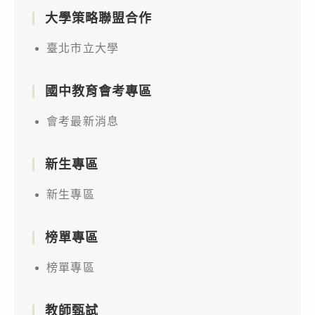
大學策略聯盟合作
臺北市立大學
國中教育會考專區
會考最新消息
新生專區
新生專區
榜單專區
榜單專區
教師甄試