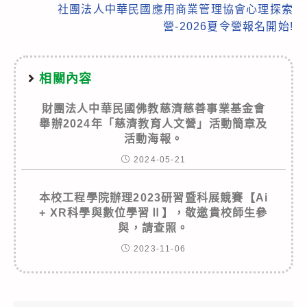
articles
社團法人中華民國應用商業管理協會心理探索
營-2026夏令營報名開始!
相關內容
財團法人中華民國佛教慈濟慈善事業基金會
舉辦2024年「慈濟教育人文營」活動簡章及
活動海報。
2024-05-21
本校工程學院辦理2023研習暨科展競賽【Ai
+ XR科學與數位學習Ⅱ】，敬邀貴校師生參
與，請查照。
2023-11-06