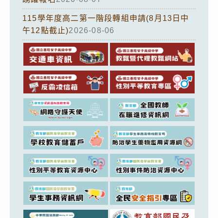
115學年度高二第一階段轉組申請(8月13日中
午12點截止)
2026-08-06