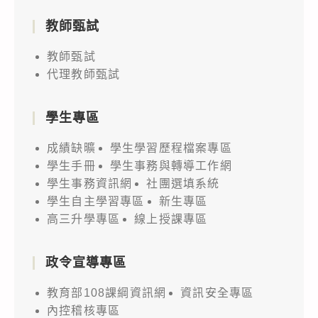
教師甄試
教師甄試
代理教師甄試
學生專區
成績缺曠
學生學習歷程檔案專區
學生手冊
學生事務與轉導工作網
學生事務資訊網
社團選填系統
學生自主學習專區
新生專區
高三升學專區
線上授課專區
政令宣導專區
教育部108課綱資訊網
資訊安全專區
內控稽核專區