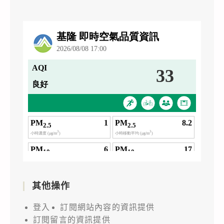
其他操作
登入
訂閱網站內容的資訊提供
訂閱留言的資訊提供