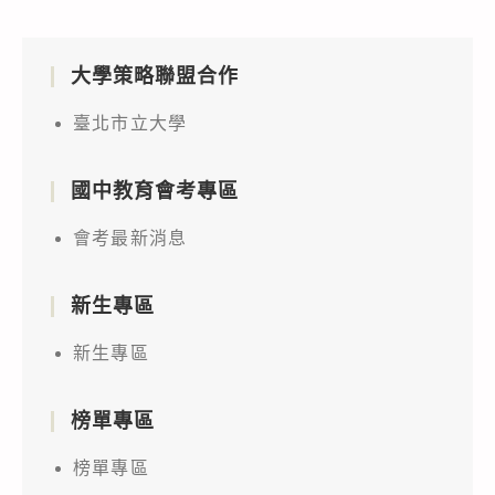
大學策略聯盟合作
臺北市立大學
國中教育會考專區
會考最新消息
新生專區
新生專區
榜單專區
榜單專區