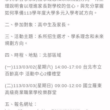
理說明會以增進家長對學校的信心，與充分掌握
如何準備113學年度大學多元入學考試方向。
二、參加對象：高中生及家長。
三、活動主題：系所招生選才、學系理念和未來
規劃方向。
四、時程、地點：北部區域
(一)113/03/02(星期六) 14:00-17:00 台北市立
百齡高中 活動中心2樓禮堂
(二)113/03/03(星期日) 09:00-12:00 國立羅東
高級商業職業學校樂群堂
五、報名網址：