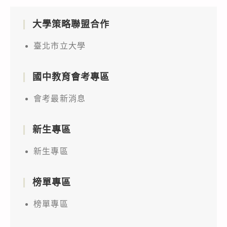
大學策略聯盟合作
臺北市立大學
國中教育會考專區
會考最新消息
新生專區
新生專區
榜單專區
榜單專區