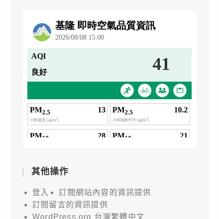
其他操作
登入
訂閱網站內容的資訊提供
訂閱留言的資訊提供
WordPress.org 台灣繁體中文