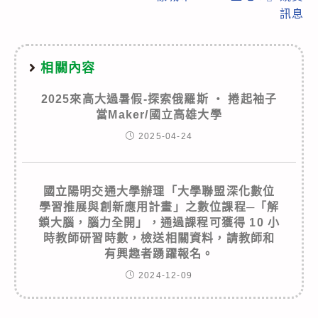
訊息
相關內容
2025來高大過暑假-探索俄羅斯 ‧ 捲起袖子
當Maker/國立高雄大學
2025-04-24
國立陽明交通大學辦理「大學聯盟深化數位
學習推展與創新應用計畫」之數位課程─「解
鎖大腦，腦力全開」，通過課程可獲得 10 小
時教師研習時數，檢送相關資料，請教師和
有興趣者踴躍報名。
2024-12-09