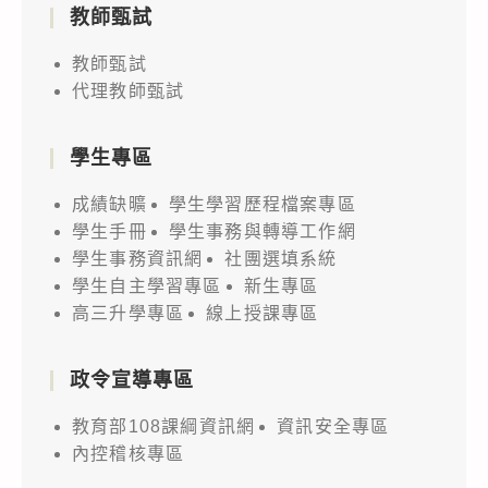
教師甄試
教師甄試
代理教師甄試
學生專區
成績缺曠
學生學習歷程檔案專區
學生手冊
學生事務與轉導工作網
學生事務資訊網
社團選填系統
學生自主學習專區
新生專區
高三升學專區
線上授課專區
政令宣導專區
教育部108課綱資訊網
資訊安全專區
內控稽核專區