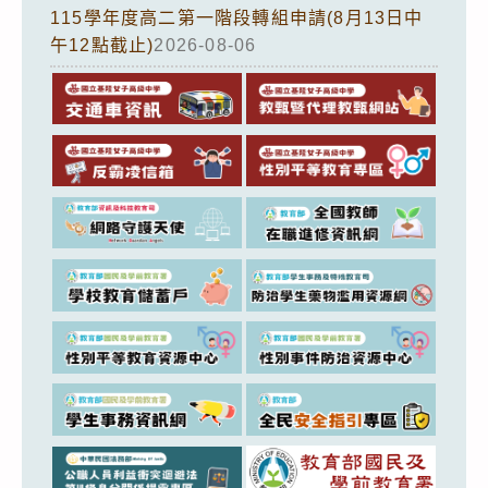
115學年度高二第一階段轉組申請(8月13日中
午12點截止)
2026-08-06