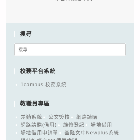
搜尋
Search
for:
校務平台系統
1campus 校務系統
教職員專區
差勤系統
公文簽核
網路請購
網路請購(備用)
維修登記
場地借用
場地借用申請單
基隆女中Newplus系統