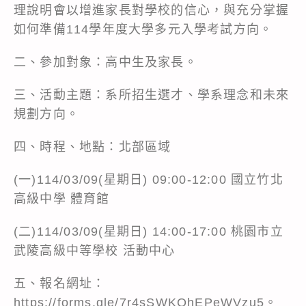
理說明會以增進家長對學校的信心，與充分掌握
如何準備114學年度大學多元入學考試方向。
二、參加對象：高中生及家長。
三、活動主題：系所招生選才、學系理念和未來
規劃方向。
四、時程、地點：北部區域
(一)114/03/09(星期日) 09:00-12:00 國立竹北
高級中學 體育館
(二)114/03/09(星期日) 14:00-17:00 桃園市立
武陵高級中等學校 活動中心
五、報名網址：
https://forms.gle/7r4sSWKQhEPeWVzu5。