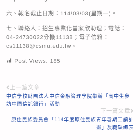
六、報名截止日期：114/03/03(星期一)。
七、聯絡人：招生專業化曾家欣助理；電話：
04-24730022分機11138；電子信箱：
cs11138@csmu.edu.tw。
Post Views:
185
上一篇文章
Read
中信學校財團法人中信金融管理學院舉辦「高中生參
more
訪中國信託銀行」活動
articles
下一篇文章
原住民族委員會「114年度原住民族青年暑期工讀計
畫」及職缺總表