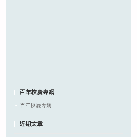
百年校慶專網
百年校慶專網
近期文章