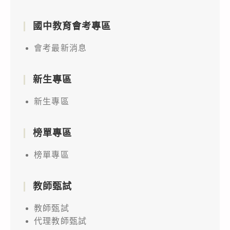
國中教育會考專區
會考最新消息
新生專區
新生專區
榜單專區
榜單專區
教師甄試
教師甄試
代理教師甄試