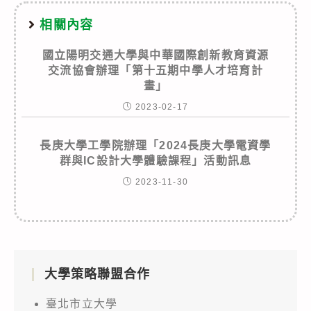
相關內容
國立陽明交通大學與中華國際創新教育資源
交流協會辦理「第十五期中學人才培育計
畫」
2023-02-17
長庚大學工學院辦理「2024長庚大學電資學
群與IC設計大學體驗課程」活動訊息
2023-11-30
大學策略聯盟合作
臺北市立大學