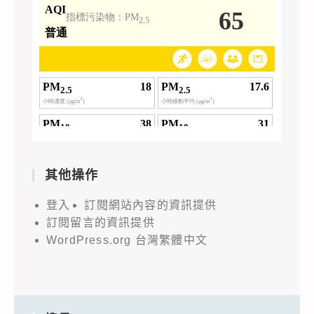
其他操作
登入
訂閱網站內容的資訊提供
訂閱留言的資訊提供
WordPress.org 台灣繁體中文