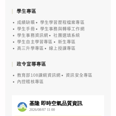
學生專區
成績缺曠
學生學習歷程檔案專區
學生手冊
學生事務與轉導工作網
學生事務資訊網
社團選填系統
學生自主學習專區
新生專區
高三升學專區
線上授課專區
政令宣導專區
教育部108課綱資訊網
資訊安全專區
內控稽核專區