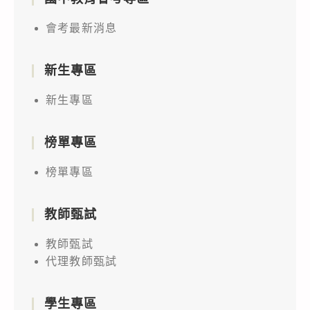
會考最新消息
新生專區
新生專區
榜單專區
榜單專區
教師甄試
教師甄試
代理教師甄試
學生專區