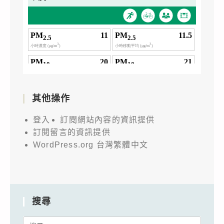
其他操作
登入
訂閱網站內容的資訊提供
訂閱留言的資訊提供
WordPress.org 台灣繁體中文
搜尋