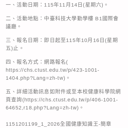
一、活動日期：115年11月14日(星期六)。
二、活動地點：中臺科技大學勤學樓 B1國際會
議廳。
三、報名日期：即日起至115年10月16日(星期
五)止。
四、報名方式：網路報名(
https://chs.ctust.edu.tw/p/423-1001-
1404.php?Lang=zh-tw)。
五、詳細活動訊息如附件或至本校健康科學院網
頁查詢(https://chs.ctust.edu.tw/p/406-1001-
64652,r18.php?Lang=zh-tw)。
1151201199_1_2026全國健康知識王-簡章