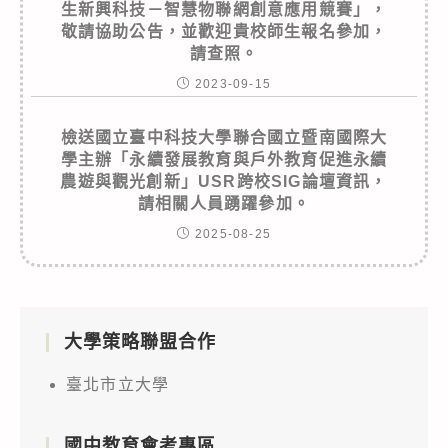
生新興科技－智慧物聯網創意應用競賽」，
敬請協助公告，並歡迎貴校師生報名參加，
請查照。
2023-09-15
檢送國立臺中科技大學聯合國立暨南國際大
學主辦「永續發展教育與戶外教育促進永續
農遊與觀光創新」USR跨校SIG論壇資訊，
請相關人員踴躍參加。
2025-08-25
大學策略聯盟合作
臺北市立大學
國中教育會考專區