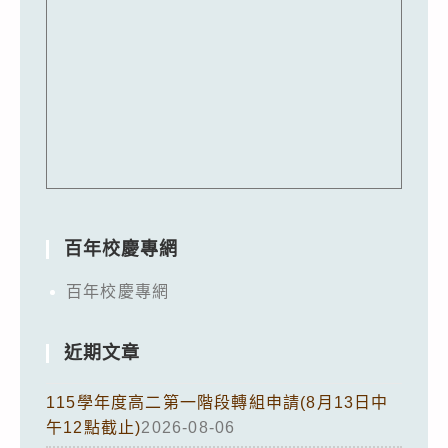
百年校慶專網
百年校慶專網
近期文章
115學年度高二第一階段轉組申請(8月13日中
午12點截止)
2026-08-06