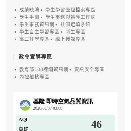
成績缺曠
學生學習歷程檔案專區
學生手冊
學生事務與轉導工作網
學生事務資訊網
社團選填系統
學生自主學習專區
新生專區
高三升學專區
線上授課專區
政令宣導專區
教育部108課綱資訊網
資訊安全專區
內控稽核專區