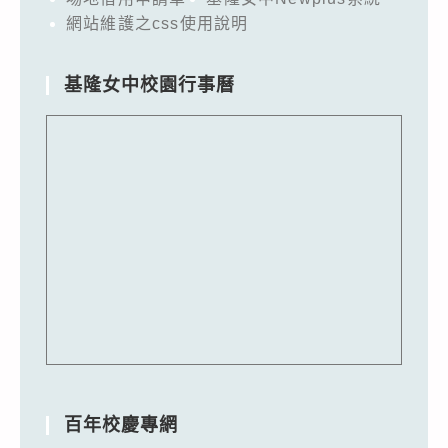
網站維護之css使用說明
基隆女中校園行事曆
百年校慶專網