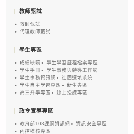
教師甄試
教師甄試
代理教師甄試
學生專區
成績缺曠
學生學習歷程檔案專區
學生手冊
學生事務與轉導工作網
學生事務資訊網
社團選填系統
學生自主學習專區
新生專區
高三升學專區
線上授課專區
政令宣導專區
教育部108課綱資訊網
資訊安全專區
內控稽核專區