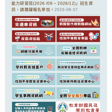
能力研習班(2026 /09 ~ 2026/12)」招生資
訊，請踴躍報名參加。
2026-08-07