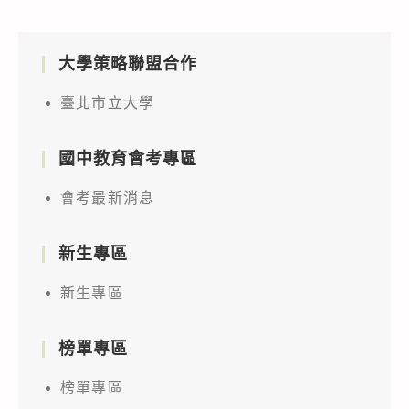
大學策略聯盟合作
臺北市立大學
國中教育會考專區
會考最新消息
新生專區
新生專區
榜單專區
榜單專區