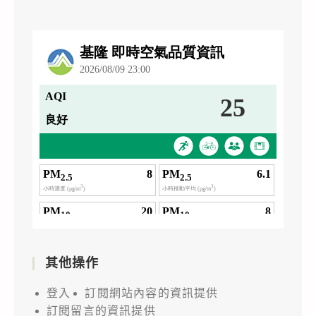
其他操作
登入
訂閱網站內容的資訊提供
訂閱留言的資訊提供