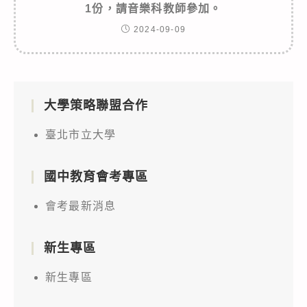
1份，請音樂科教師參加。
2024-09-09
大學策略聯盟合作
臺北市立大學
國中教育會考專區
會考最新消息
新生專區
新生專區