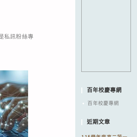
，或是私訊粉絲專
百年校慶專網
百年校慶專網
近期文章