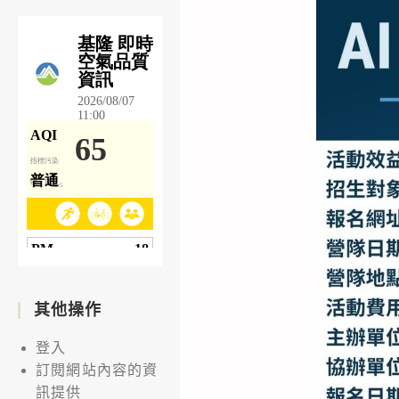
其他操作
登入
訂閱網站內容的資
訊提供