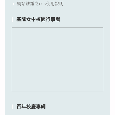
網站維護之css使用說明
基隆女中校園行事曆
百年校慶專網