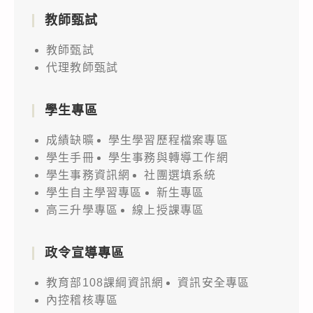
教師甄試
教師甄試
代理教師甄試
學生專區
成績缺曠
學生學習歷程檔案專區
學生手冊
學生事務與轉導工作網
學生事務資訊網
社團選填系統
學生自主學習專區
新生專區
高三升學專區
線上授課專區
政令宣導專區
教育部108課綱資訊網
資訊安全專區
內控稽核專區