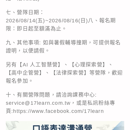
七、營隊日期：
2026/08/14(五)~2026/08/16(日)八、報名期
限：即日起至額滿為止。
九、其他事項: 如與暑假輔導撞期，可提供報名
證明，以便請假。
另有【AI 人工智慧營】、【心理探索營】、
【高中企管營】、【法律探索營】等營隊，歡迎
報名參加。
十、有關營隊問題，請洽詢課務中心:
service@17learn.com.tw，或是私訊粉絲專
頁:
https://www.facebook.com/17learn