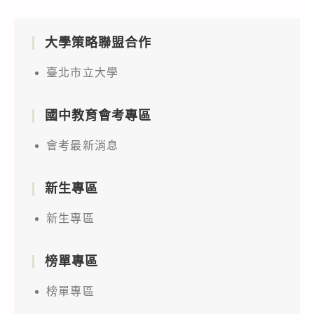
大學策略聯盟合作
臺北市立大學
國中教育會考專區
會考最新消息
新生專區
新生專區
榜單專區
榜單專區