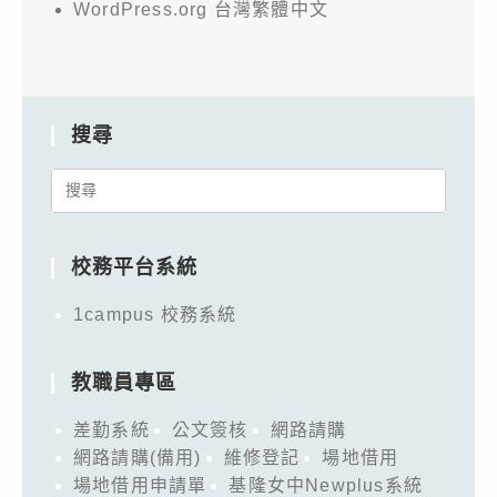
WordPress.org 台灣繁體中文
搜尋
Search
for:
校務平台系統
1campus 校務系統
教職員專區
差勤系統
公文簽核
網路請購
網路請購(備用)
維修登記
場地借用
場地借用申請單
基隆女中Newplus系統