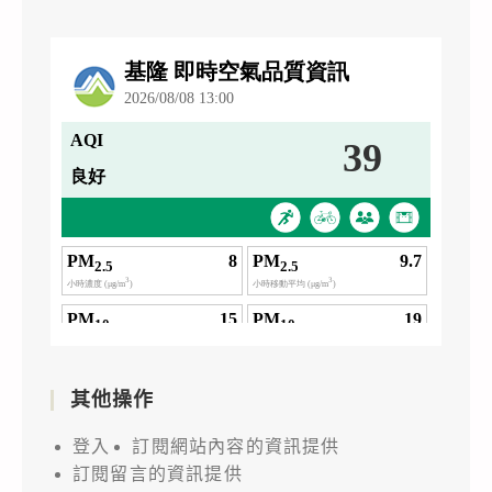
其他操作
登入
訂閱網站內容的資訊提供
訂閱留言的資訊提供