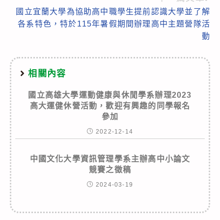
國立宜蘭大學為協助高中職學生提前認識大學並了解
各系特色，特於115年暑假期間辦理高中主題營隊活
動
相關內容
國立高雄大學運動健康與休閒學系辦理2023
高大運健休營活動，歡迎有興趣的同學報名
參加
2022-12-14
中國文化大學資訊管理學系主辦高中小論文
競賽之徵稿
2024-03-19