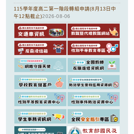
115學年度高二第一階段轉組申請(8月13日中
午12點截止)
2026-08-06