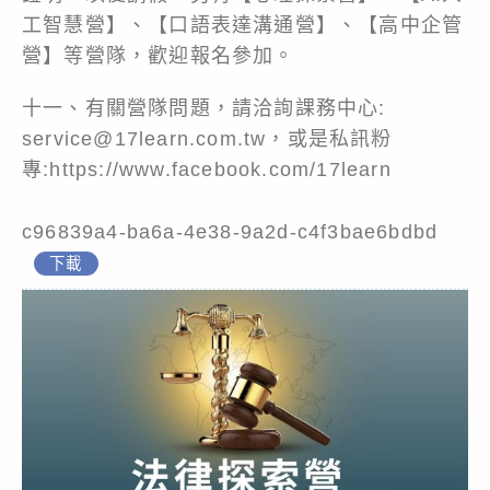
工智慧營】、【口語表達溝通營】、【高中企管
營】等營隊，歡迎報名參加。
十一、有關營隊問題，請洽詢課務中心:
service@17learn.com.tw，或是私訊粉
專:https://www.facebook.com/17learn
c96839a4-ba6a-4e38-9a2d-c4f3bae6bdbd
下載