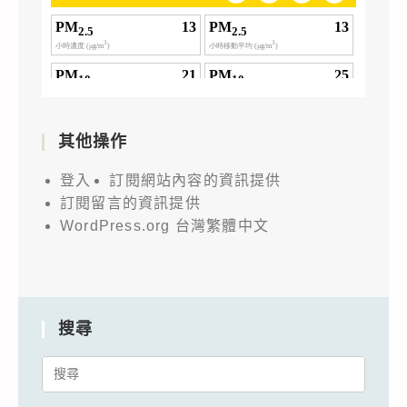
其他操作
登入
訂閱網站內容的資訊提供
訂閱留言的資訊提供
WordPress.org 台灣繁體中文
搜尋
Search
for: