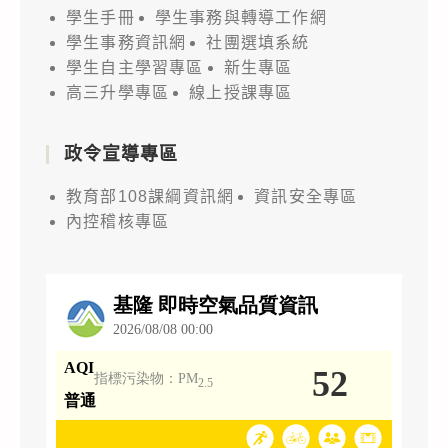
學生手冊
學生事務與轉導工作網
學生事務資訊網
社團選填系統
學生自主學習專區
新生專區
高三升學專區
線上授課專區
政令宣導專區
教育部108課綱資訊網
資訊安全專區
內控稽核專區