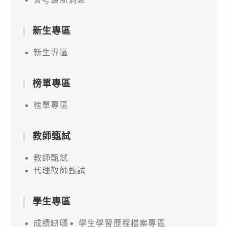
新生專區
新生專區
榜單專區
榜單專區
教師甄試
教師甄試
代理教師甄試
學生專區
成績缺曠
學生學習歷程檔案專區