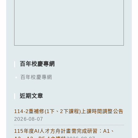
百年校慶專網
百年校慶專網
近期文章
114-2重補修(1下、2下課程)上課時間調整公告
2026-08-07
115年度AI人才方舟計畫需完成研習：A1、