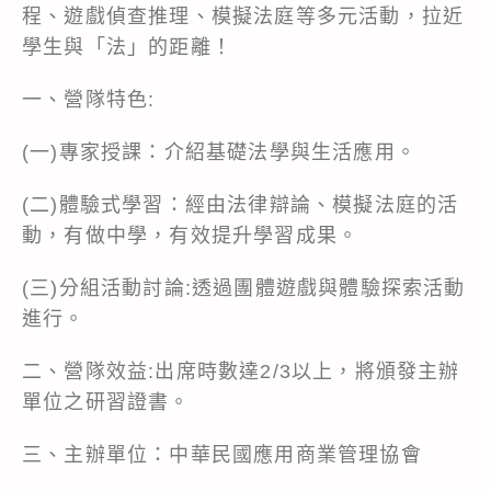
程、遊戲偵查推理、模擬法庭等多元活動，拉近
學生與「法」的距離！
一、營隊特色:
(一)專家授課：介紹基礎法學與生活應用。
(二)體驗式學習：經由法律辯論、模擬法庭的活
動，有做中學，有效提升學習成果。
(三)分組活動討論:透過團體遊戲與體驗探索活動
進行。
二、營隊效益:出席時數達2/3以上，將頒發主辦
單位之研習證書。
三、主辦單位：中華民國應用商業管理協會