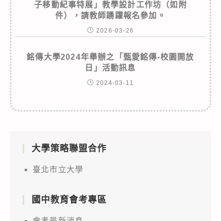
子移動紀事特展」教學設計工作坊（如附
件），請教師踴躍報名參加。
2026-03-26
銘傳大學2024年舉辦之「甄愛銘傳-校園開放
日」活動訊息
2024-03-11
大學策略聯盟合作
臺北市立大學
國中教育會考專區
會考最新消息