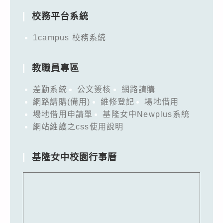
校務平台系統
1campus 校務系統
教職員專區
差勤系統
公文簽核
網路請購
網路請購(備用)
維修登記
場地借用
場地借用申請單
基隆女中Newplus系統
網站維護之css使用說明
基隆女中校園行事曆