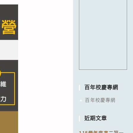
百年校慶專網
百年校慶專網
近期文章