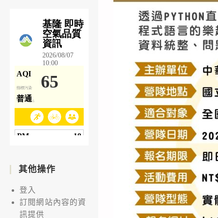
其他操作
登入
訂閱網站內容的資
訊提供