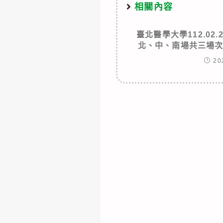
相關內容
臺北醫學大學112.02
北、中、南場共三場
20