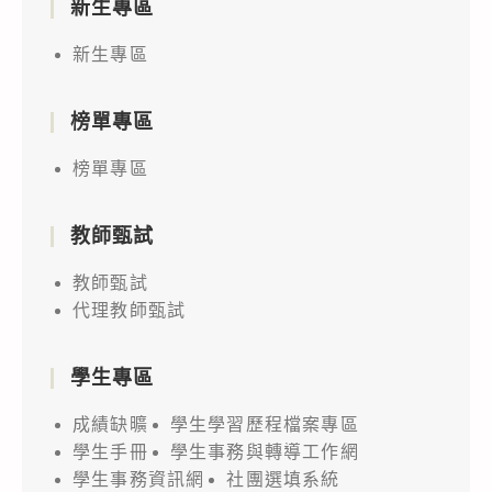
新生專區
新生專區
榜單專區
榜單專區
教師甄試
教師甄試
代理教師甄試
學生專區
成績缺曠
學生學習歷程檔案專區
學生手冊
學生事務與轉導工作網
學生事務資訊網
社團選填系統