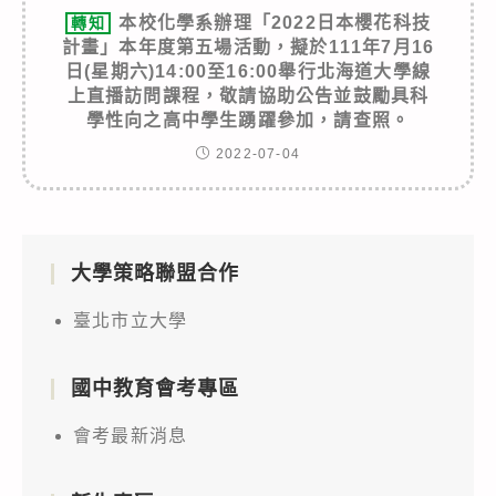
本校化學系辦理「2022日本櫻花科技
轉知
計畫」本年度第五場活動，擬於111年7月16
日(星期六)14:00至16:00舉行北海道大學線
上直播訪問課程，敬請協助公告並鼓勵具科
學性向之高中學生踴躍參加，請查照。
2022-07-04
大學策略聯盟合作
臺北市立大學
國中教育會考專區
會考最新消息