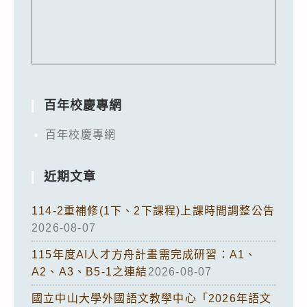
百年校慶專網
百年校慶專網
近期文章
114-2重補修(1下、2下課程)上課時間調整公告
2026-08-07
115年度AI人才方舟計畫需完成研習：A1、
A2、A3、B5-1之連結
2026-08-07
國立中山大學外國語文教學中心「2026年語文