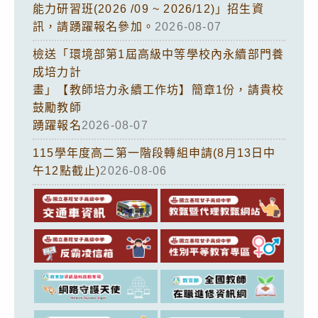
能力研習班(2026 /09 ~ 2026/12)」招生資
訊，請踴躍報名參加。
2026-08-07
檢送「環境部第1屆高級中等學校內永續部門養
成培力計
畫」【教師培力永續工作坊】簡章1份，請貴校
鼓勵教師
踴躍報名
2026-08-07
115學年度高二第一階段轉組申請(8月13日中
午12點截止)
2026-08-06