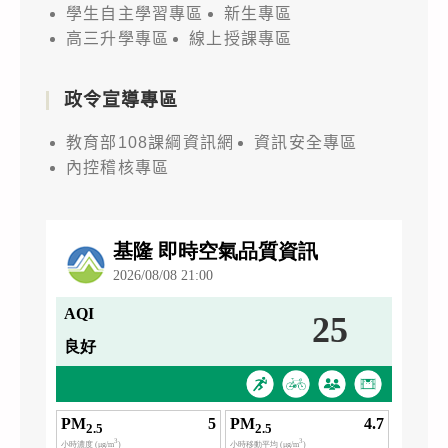
學生自主學習專區
新生專區
高三升學專區
線上授課專區
政令宣導專區
教育部108課綱資訊網
資訊安全專區
內控稽核專區