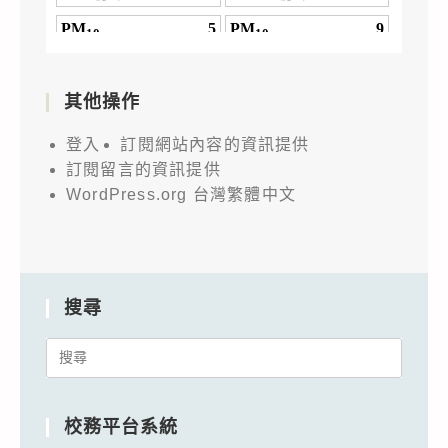
其他操作
登入
訂閱網站內容的資訊提供
訂閱留言的資訊提供
WordPress.org 台灣繁體中文
搜尋
Search
for:
校務平台系統