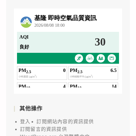
其他操作
登入
訂閱網站內容的資訊提供
訂閱留言的資訊提供