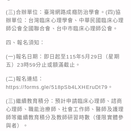
(三)合辦單位：臺灣網路成癮防治學會。(四)協
辦單位：台灣臨床心理學會、中華民國臨床心理
師公會全國聯合會、台中市臨床心理師公會。
四、報名須知：
(一)報名日期：即日起至115年5月29日（星期
五）23時59分止或額滿截止。
(二)報名連結：
https://forms.gle/518pSb4LXHEruDt79。
(三)繼續教育積分：預計申請臨床心理師、諮商
心理師、職能治療師、社會工作師、醫師及護理
師等繼續教育積分及教師研習時數（僅限實體參
與者）。