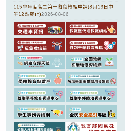
115學年度高二第一階段轉組申請(8月13日中
午12點截止)
2026-08-06