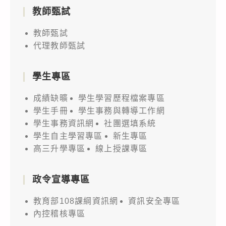
教師甄試
教師甄試
代理教師甄試
學生專區
成績缺曠
學生學習歷程檔案專區
學生手冊
學生事務與轉導工作網
學生事務資訊網
社團選填系統
學生自主學習專區
新生專區
高三升學專區
線上授課專區
政令宣導專區
教育部108課綱資訊網
資訊安全專區
內控稽核專區