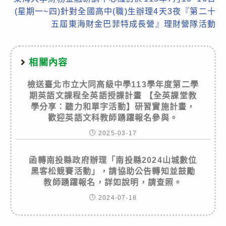
(星期一~四)針對全國高中(職)生辦理4天3夜『第二十
五屆東海財金巴菲特成長營』理財營隊活動
相關內容
檢送臺北市立大同高級中學113學年度第二學
期英語文課程全英語授課計畫 【全英課堂教
學分享：聽力和單字活動】研習實施計畫，
歡迎英語文科教師踴躍報名參與。
2025-03-17
函轉南投縣政府辦理「南投縣2024山城數位
黑客松競賽活動」，請協助公告轉知並鼓勵
教師踴躍報名，詳如說明，請查照。
2024-07-18