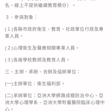
名，線上不提供繼續教育積分）。
３、參與對象：
(１)各縣市政府衛生、教育、社政單位行政及專
業人員。
(２)心理衛生及醫療相關專業人員。
(３)各級學校教師及教育人員。
三、主辦、承辦、合辦及協辦單位：
(一)主辦單位：衛生福利部。
(二)承辦單位：亞洲大學網路成癮防治中心、亞
洲大學心理學系、亞洲大學附屬醫院臨床心理中
心。