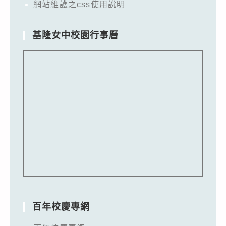
網站維護之css使用說明
基隆女中校園行事曆
百年校慶專網