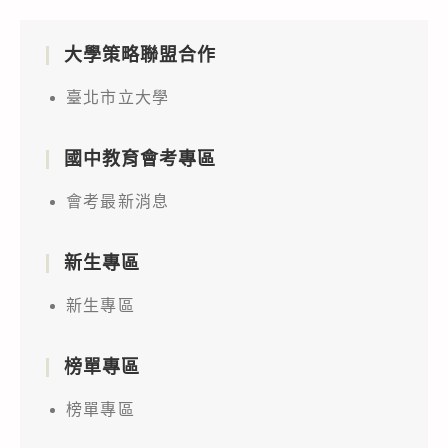
大學策略聯盟合作
臺北市立大學
國中教育會考專區
會考最新消息
新生專區
新生專區
榜單專區
榜單專區