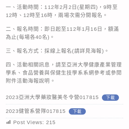
一、活動時間：112年2月2日(星期四)，9時至
12時、12時至16時，兩場次需分開報名。
二、報名時間：即日起至112年1月16日，額滿
為止(每場各40名)。
三、報名方式：採線上報名(請詳見海報)。
四、活動相關訊息，請至亞洲大學健康產業管理
學系、食品營養與保健生技學系系網參考或參閱
附件活動海報說明。
2023亞洲大學藥妝醫美冬令營017815
下載
2023健管系營隊017815
下載
Post Views:
215