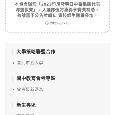
本協會辦理「2023印尼發明日中華民國代表
隊選拔賽」，入選隊伍將獲得參賽費補助，
敬請惠予公告並轉知 貴校師生踴躍參加。
2023-04-25
大學策略聯盟合作
臺北市立大學
國中教育會考專區
會考最新消息
新生專區