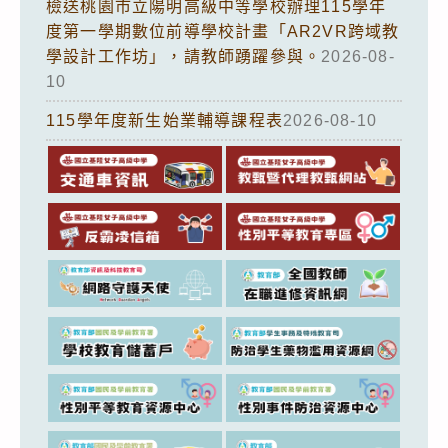
檢送桃園市立陽明高級中等學校辦理115學年
度第一學期數位前導學校計畫「AR2VR跨域教
學設計工作坊」，請教師踴躍參與。
2026-08-
10
115學年度新生始業輔導課程表
2026-08-10