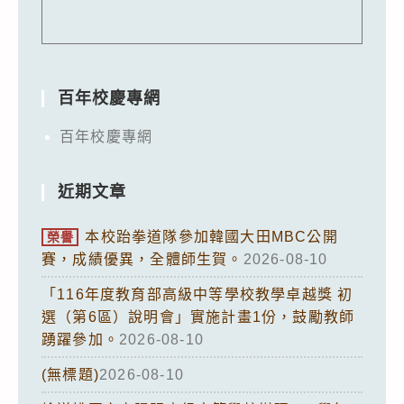
百年校慶專網
百年校慶專網
近期文章
本校跆拳道隊參加韓國大田MBC公開
榮譽
賽，成績優異，全體師生賀。
2026-08-10
「116年度教育部高級中等學校教學卓越獎 初
選（第6區）說明會」實施計畫1份，鼓勵教師
踴躍參加。
2026-08-10
(無標題)
2026-08-10