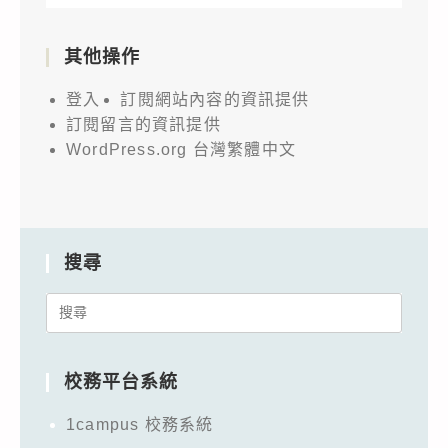
其他操作
登入
訂閱網站內容的資訊提供
訂閱留言的資訊提供
WordPress.org 台灣繁體中文
搜尋
Search
for:
校務平台系統
1campus 校務系統