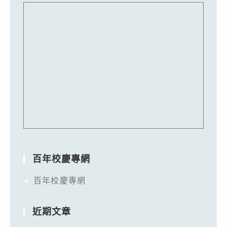
百年校慶專網
百年校慶專網
近期文章