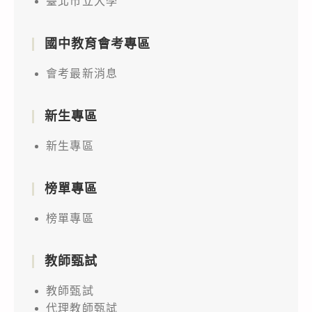
臺北市立大學
國中教育會考專區
會考最新消息
新生專區
新生專區
榜單專區
榜單專區
教師甄試
教師甄試
代理教師甄試