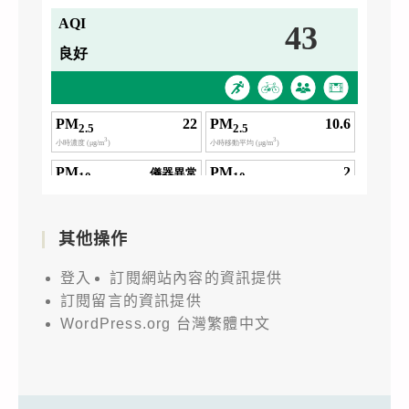
其他操作
登入
訂閱網站內容的資訊提供
訂閱留言的資訊提供
WordPress.org 台灣繁體中文