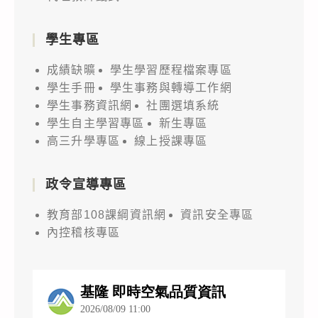
學生專區
成績缺曠
學生學習歷程檔案專區
學生手冊
學生事務與轉導工作網
學生事務資訊網
社團選填系統
學生自主學習專區
新生專區
高三升學專區
線上授課專區
政令宣導專區
教育部108課綱資訊網
資訊安全專區
內控稽核專區