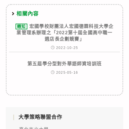
相關內容
宏國學校財團法人宏國德霖科技大學企
轉知
業管理系辦理之「2022第十屆全國高中職一
週店長企劃競賽」
2022-10-25
第五屆學分型對外華語師資培訓班
2025-05-16
大學策略聯盟合作