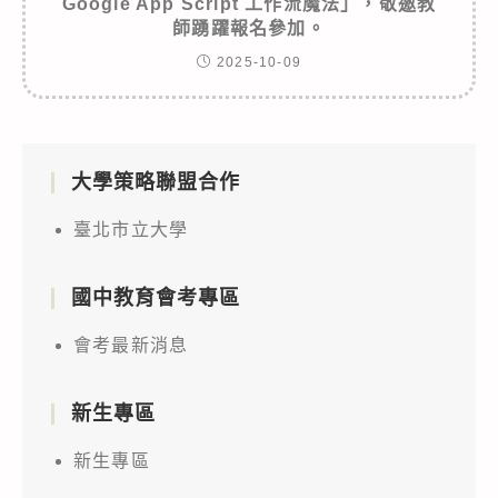
Google App Script 工作流魔法」，敬邀教
師踴躍報名參加。
2025-10-09
大學策略聯盟合作
臺北市立大學
國中教育會考專區
會考最新消息
新生專區
新生專區