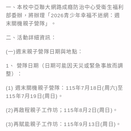
一、本校中亞聯大網路成癮防治中心受衛生福利
部委辦，將辦理「2026青少年幸福不迷網：週
末關機親子營隊」。
二、活動詳細資訊：
(一)週末親子營隊日期與地點：
1、 營隊日期（日期可能因天災或緊急事故而調
整）：
(1) 週末關機親子營隊：115年7月18日(周六)至
115年7月19日(周日)。
(2)再啟程親子工作坊；115年8月2日(周日)。
(3)再賦能親子工作坊：115年9月13日(周日)。