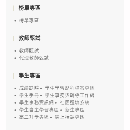
榜單專區
榜單專區
教師甄試
教師甄試
代理教師甄試
學生專區
成績缺曠
學生學習歷程檔案專區
學生手冊
學生事務與轉導工作網
學生事務資訊網
社團選填系統
學生自主學習專區
新生專區
高三升學專區
線上授課專區