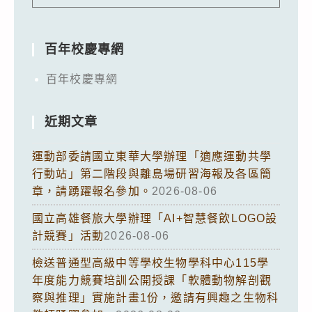
百年校慶專網
百年校慶專網
近期文章
運動部委請國立東華大學辦理「適應運動共學
行動站」第二階段與離島場研習海報及各區簡
章，請踴躍報名參加。
2026-08-06
國立高雄餐旅大學辦理「AI+智慧餐飲LOGO設
計競賽」活動
2026-08-06
檢送普通型高級中等學校生物學科中心115學
年度能力競賽培訓公開授課「軟體動物解剖觀
察與推理」實施計畫1份，邀請有興趣之生物科