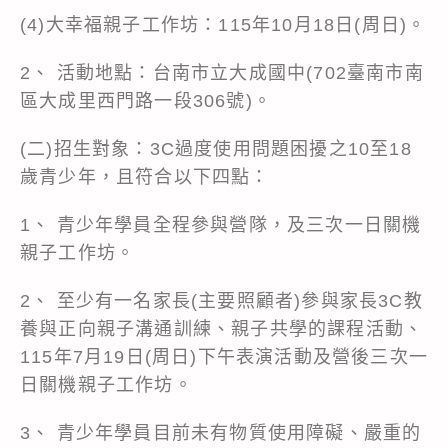
(4)大幸福親子工作坊：115年10月18日(周日)。
2、 活動地點：台南市立大成國中(702臺南市南
區大成里西門路一段306號)。
(二)招生對象：3C過度使用問題困擾之10至18
歲青少年，且符合以下四點：
1、 青少年學員全程參與營隊，及三次一日關機
親子工作坊。
2、 至少有一名家長(主要照顧者)參與家長3C教
養與正向親子溝通訓練、親子共學的課程活動、
115年7月19日(周日)下午表演活動及營後三次一
日關機親子工作坊。
3、 青少年學員目前未有物質使用障礙、嚴重的