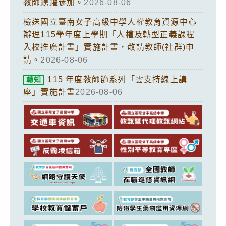
教師踴躍參加。
2026-08-06
檢送國立臺南女子高級中學人權教育資源中心
辦理115學年度上學期「人權及轉型正義課程
入校推廣計畫」實施計畫，敬請教師(社群)申
請。
2026-08-06
115 年度教師節系列「雲支持線上講
轉知
座」實施計畫
2026-08-06