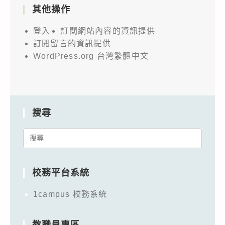
其他操作
登入
訂閱網站內容的資訊提供
訂閱留言的資訊提供
WordPress.org 台灣繁體中文
搜尋
Search
for:
校務平台系統
1campus 校務系統
教職員專區