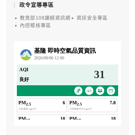
政令宣導專區
教育部108課綱資訊網
資訊安全專區
內控稽核專區