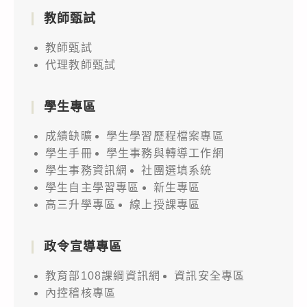
教師甄試
教師甄試
代理教師甄試
學生專區
成績缺曠
學生學習歷程檔案專區
學生手冊
學生事務與轉導工作網
學生事務資訊網
社團選填系統
學生自主學習專區
新生專區
高三升學專區
線上授課專區
政令宣導專區
教育部108課綱資訊網
資訊安全專區
內控稽核專區