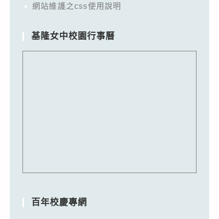
網站維護之css使用說明
基隆女中校園行事曆
百年校慶專網