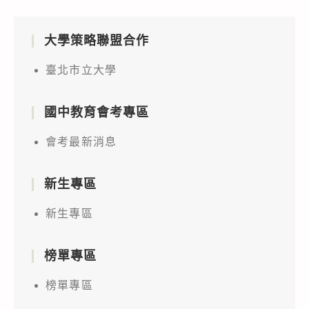
大學策略聯盟合作
臺北市立大學
國中教育會考專區
會考最新消息
新生專區
新生專區
榜單專區
榜單專區