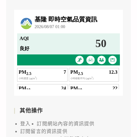
其他操作
登入
訂閱網站內容的資訊提供
訂閱留言的資訊提供