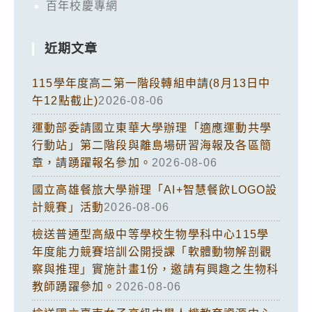
百年校慶專網
近期文章
115學年度高二第一階段轉組申請(8月13日中
午12點截止)
2026-08-06
運動部委請國立東華大學辦理「適應運動共學
行動站」第二階段與離島場研習海報及各區簡
章，請踴躍報名參加。
2026-08-06
國立高雄餐旅大學辦理「AI+智慧餐飲LOGO設
計競賽」活動
2026-08-06
檢送普通型高級中等學校生物學科中心115學
年度能力競賽培訓公開授課「軟體動物解剖觀
察與推理」實施計畫1份，邀請有興趣之生物科
教師踴躍參加。
2026-08-06