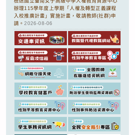
檢送國立臺南女子高級中學人權教育資源中心
辦理115學年度上學期「人權及轉型正義課程
入校推廣計畫」實施計畫，敬請教師(社群)申
請。
2026-08-06