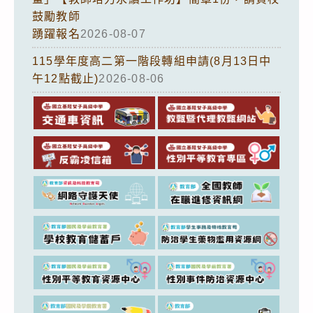
鼓勵教師
踴躍報名
2026-08-07
115學年度高二第一階段轉組申請(8月13日中
午12點截止)
2026-08-06