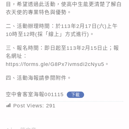
目，希望透過此活動，使高中生能更清楚了解白
衣天使的專業特色與優勢。
二、活動辦理時間：於113年2月17日(六)上午
10時至12時(採「線上」方式進行)。
三、報名時間：即日起至113年2月15日止；報
名網址：
https://forms.gle/G8Px7ivmsdi2cNyu5
。
四、活動海報請參閱附件。
空中會客室海報001115
下載
Post Views:
291