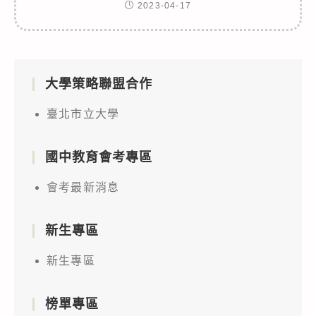
2023-04-17
大學策略聯盟合作
臺北市立大學
國中教育會考專區
會考最新消息
新生專區
新生專區
榜單專區