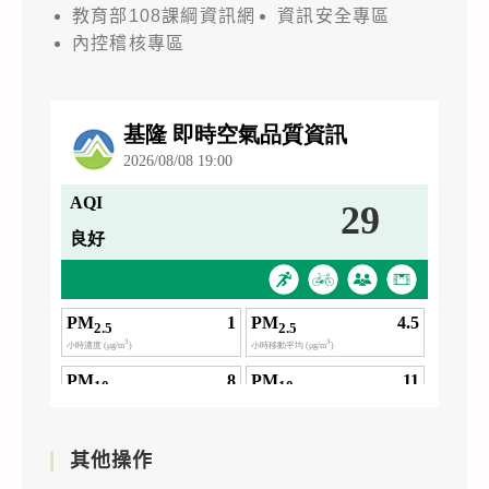
教育部108課綱資訊網
資訊安全專區
內控稽核專區
其他操作