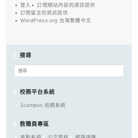
登入
訂閱網站內容的資訊提供
訂閱留言的資訊提供
WordPress.org 台灣繁體中文
搜尋
Search
for:
校務平台系統
1campus 校務系統
教職員專區
差勤系統
公文簽核
網路請購