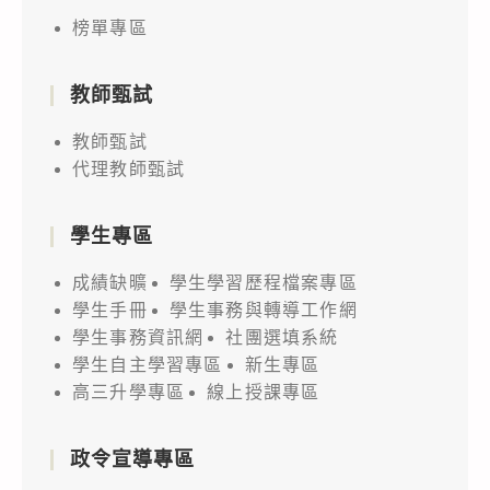
榜單專區
教師甄試
教師甄試
代理教師甄試
學生專區
成績缺曠
學生學習歷程檔案專區
學生手冊
學生事務與轉導工作網
學生事務資訊網
社團選填系統
學生自主學習專區
新生專區
高三升學專區
線上授課專區
政令宣導專區