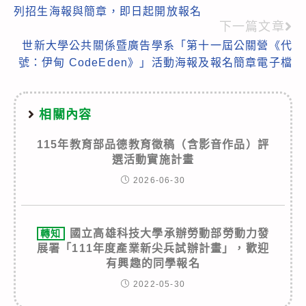
articles
列招生海報與簡章，即日起開放報名
下一篇文章
世新大學公共關係暨廣告學系「第十一屆公關營《代
號：伊甸 CodeEden》」活動海報及報名簡章電子檔
相關內容
115年教育部品德教育徵稿（含影音作品）評
選活動實施計畫
2026-06-30
國立高雄科技大學承辦勞動部勞動力發
轉知
展署「111年度產業新尖兵試辦計畫」，歡迎
有興趣的同學報名
2022-05-30