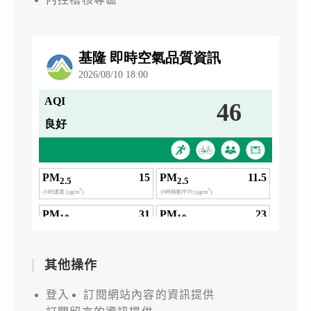
其他操作
登入
訂閱網站內容的資訊提供