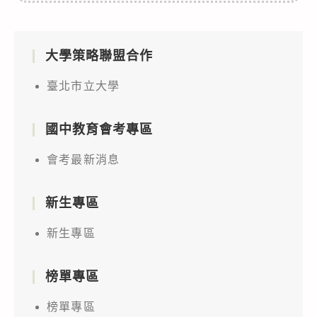
大學策略聯盟合作
臺北市立大學
國中教育會考專區
會考最新消息
新生專區
新生專區
榜單專區
榜單專區