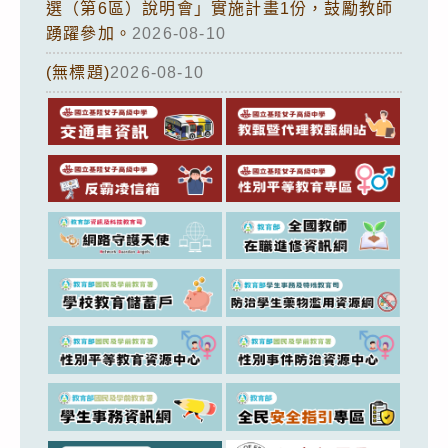
選（第6區）說明會」實施計畫1份，鼓勵教師
踴躍參加。
2026-08-10
(無標題)
2026-08-10