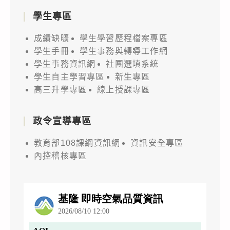
學生專區
成績缺曠
學生學習歷程檔案專區
學生手冊
學生事務與轉導工作網
學生事務資訊網
社團選填系統
學生自主學習專區
新生專區
高三升學專區
線上授課專區
政令宣導專區
教育部108課綱資訊網
資訊安全專區
內控稽核專區