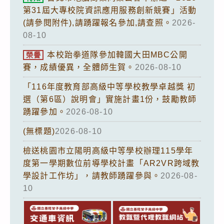
第31屆大專校院資訊應用服務創新競賽」活動
(請參閱附件),請踴躍報名參加,請查照。
2026-
08-10
本校跆拳道隊參加韓國大田MBC公開
榮譽
賽，成績優異，全體師生賀。
2026-08-10
「116年度教育部高級中等學校教學卓越獎 初
選（第6區）說明會」實施計畫1份，鼓勵教師
踴躍參加。
2026-08-10
(無標題)
2026-08-10
檢送桃園市立陽明高級中等學校辦理115學年
度第一學期數位前導學校計畫「AR2VR跨域教
學設計工作坊」，請教師踴躍參與。
2026-08-
10