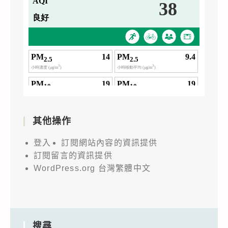
其他操作
登入
訂閱網站內容的資訊提供
訂閱留言的資訊提供
WordPress.org 台灣繁體中文
搜尋