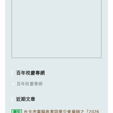
百年校慶專網
百年校慶專網
近期文章
台北市電腦商業同業公會舉辦之「2026
轉知