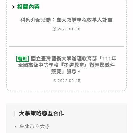
相關內容
科系介紹活動：臺大領導學程牧羊人計畫
2023-01-30
國立臺灣藝術大學辦理教育部「111年
轉知
全國高級中等學校『孝道教育』微電影徵件
競賽」訊息。
2022-06-15
大學策略聯盟合作
臺北市立大學