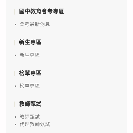
國中教育會考專區
會考最新消息
新生專區
新生專區
榜單專區
榜單專區
教師甄試
教師甄試
代理教師甄試