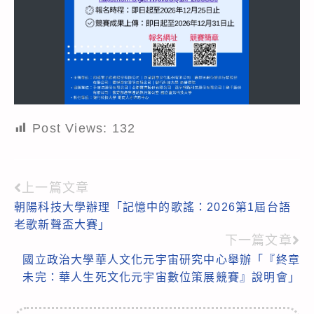
Post Views:
132
上一篇文章
Read
朝陽科技大學辦理「記憶中的歌謠：2026第1屆台語
more
老歌新聲盃大賽」
articles
下一篇文章
國立政治大學華人文化元宇宙研究中心舉辦「『終章
未完：華人生死文化元宇宙數位策展競賽』說明會」