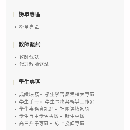
榜單專區
榜單專區
教師甄試
教師甄試
代理教師甄試
學生專區
成績缺曠
學生學習歷程檔案專區
學生手冊
學生事務與轉導工作網
學生事務資訊網
社團選填系統
學生自主學習專區
新生專區
高三升學專區
線上授課專區