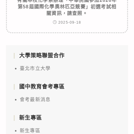
有關本校化學系辦理「中華民國參加2026年
第58屆國際化學奧林匹亞競賽」初選考試相
關資訊，請查照。
2025-09-18
大學策略聯盟合作
臺北市立大學
國中教育會考專區
會考最新消息
新生專區
新生專區