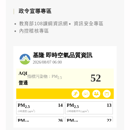
政令宣導專區
教育部108課綱資訊網
資訊安全專區
內控稽核專區