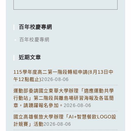
百年校慶專網
百年校慶專網
近期文章
115學年度高二第一階段轉組申請(8月13日中
午12點截止)
2026-08-06
運動部委請國立東華大學辦理「適應運動共學
行動站」第二階段與離島場研習海報及各區簡
章，請踴躍報名參加。
2026-08-06
國立高雄餐旅大學辦理「AI+智慧餐飲LOGO設
計競賽」活動
2026-08-06