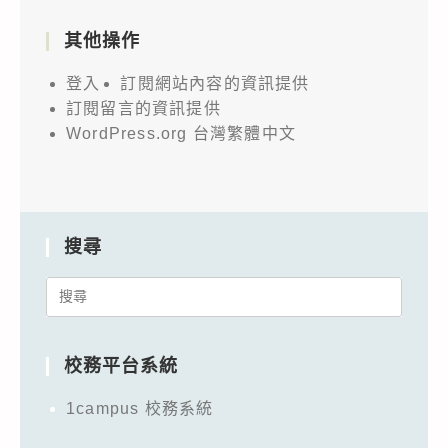
其他操作
登入
訂閱網站內容的資訊提供
訂閱留言的資訊提供
WordPress.org 台灣繁體中文
搜尋
Search
for:
校務平台系統
1campus 校務系統