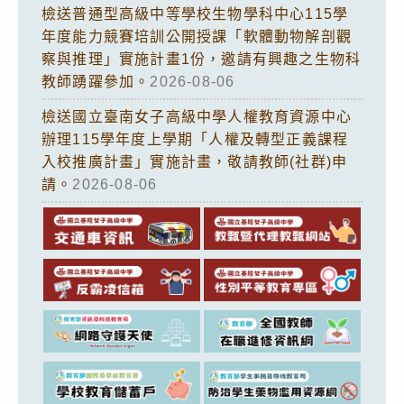
檢送普通型高級中等學校生物學科中心115學
年度能力競賽培訓公開授課「軟體動物解剖觀
察與推理」實施計畫1份，邀請有興趣之生物科
教師踴躍參加。
2026-08-06
檢送國立臺南女子高級中學人權教育資源中心
辦理115學年度上學期「人權及轉型正義課程
入校推廣計畫」實施計畫，敬請教師(社群)申
請。
2026-08-06