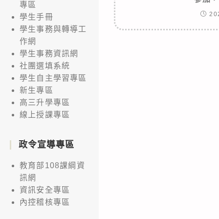
專區
20
學生手冊
學生事務與轉導工
作網
學生事務資訊網
社團選填系統
學生自主學習專區
新生專區
高三升學專區
線上授課專區
政令宣導專區
教育部108課綱資
訊網
資訊安全專區
內控稽核專區