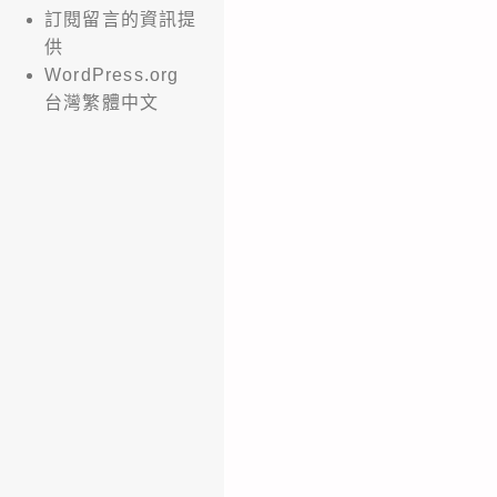
訂閱留言的資訊提
供
WordPress.org
台灣繁體中文