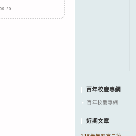
09-20
百年校慶專網
百年校慶專網
近期文章