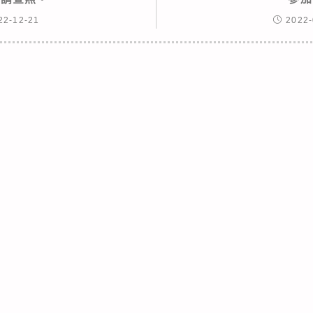
22-12-21
2022-