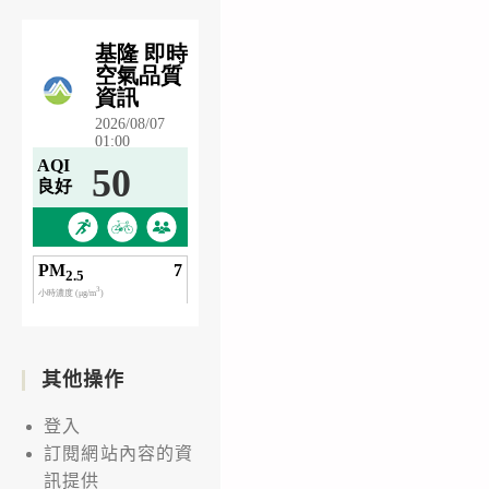
其他操作
登入
訂閱網站內容的資
訊提供