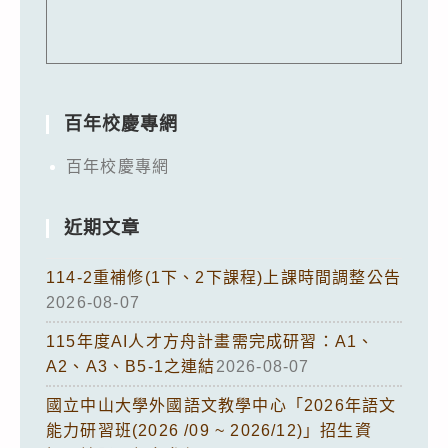
百年校慶專網
百年校慶專網
近期文章
114-2重補修(1下、2下課程)上課時間調整公告
2026-08-07
115年度AI人才方舟計畫需完成研習：A1、
A2、A3、B5-1之連結
2026-08-07
國立中山大學外國語文教學中心「2026年語文
能力研習班(2026 /09 ~ 2026/12)」招生資