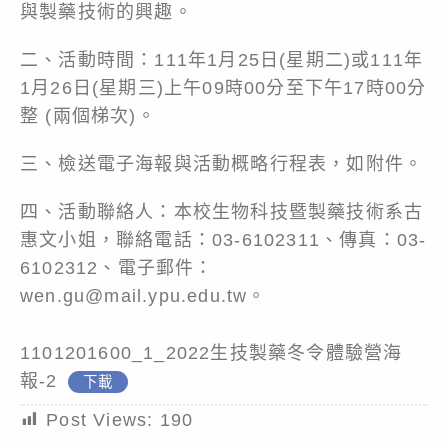
與製藥技術的興趣。
二、活動時間：111年1月25日(星期二)或111年
1月26日(星期三)上午09時00分至下午17時00分
整 (兩個梯次)。
三、檢送電子海報與活動概略行程表，如附件。
四、活動聯絡人：本校生物科技暨製藥技術系古
惠文小姐，聯絡電話：03-6102311、傳真：03-
6102312、電子郵件：
wen.gu@mail.ypu.edu.tw。
1101201600_1_2022生技製藥冬令體驗營海
報-2
下載
Post Views:
190