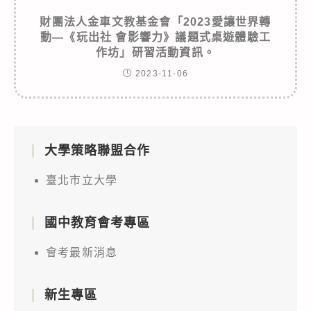
財團法人金車文教基金會「2023愛讓世界轉
動—《玩出社 會影響力》議題式桌遊體驗工
作坊」研習活動資訊。
2023-11-06
大學策略聯盟合作
臺北市立大學
國中教育會考專區
會考最新消息
新生專區