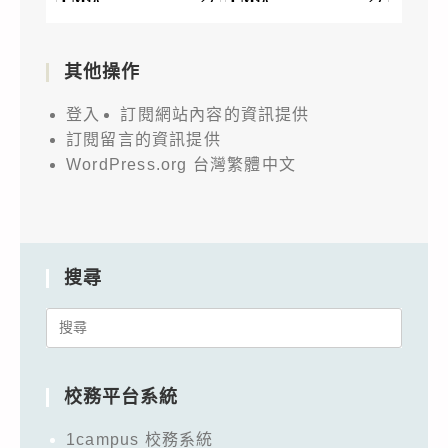
其他操作
登入
訂閱網站內容的資訊提供
訂閱留言的資訊提供
WordPress.org 台灣繁體中文
搜尋
Search
for:
校務平台系統
1campus 校務系統