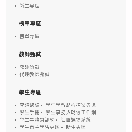
新生專區
榜單專區
榜單專區
教師甄試
教師甄試
代理教師甄試
學生專區
成績缺曠
學生學習歷程檔案專區
學生手冊
學生事務與轉導工作網
學生事務資訊網
社團選填系統
學生自主學習專區
新生專區