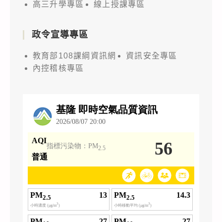
高三升學專區
線上授課專區
政令宣導專區
教育部108課綱資訊網
資訊安全專區
內控稽核專區