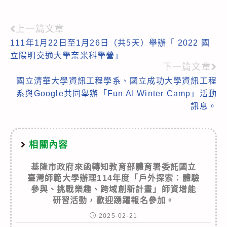
上一篇文章
Read
111年1月22日至1月26日（共5天）舉辦「 2022 國
more
立陽明交通大學奈米科學營」
articles
下一篇文章
國立清華大學資訊工程學系、國立成功大學資訊工程
系與Google共同舉辦「Fun AI Winter Camp」活動
訊息。
相關內容
基隆市政府來函轉知教育部體育署委託國立
臺灣師範大學辦理114年度「戶外探索：體驗
參與、挑戰樂趣、跨域創新計畫」師資增能
研習活動，歡迎踴躍報名參加。
2025-02-21