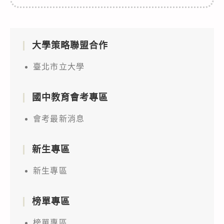
大學策略聯盟合作
臺北市立大學
國中教育會考專區
會考最新消息
新生專區
新生專區
榜單專區
榜單專區