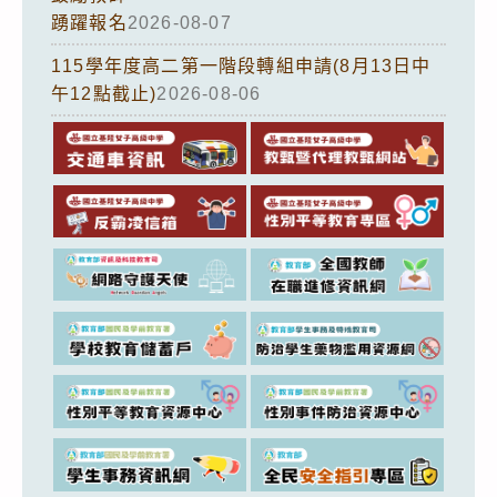
踴躍報名
2026-08-07
115學年度高二第一階段轉組申請(8月13日中
午12點截止)
2026-08-06