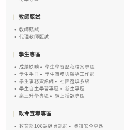
教師甄試
教師甄試
代理教師甄試
學生專區
成績缺曠
學生學習歷程檔案專區
學生手冊
學生事務與轉導工作網
學生事務資訊網
社團選填系統
學生自主學習專區
新生專區
高三升學專區
線上授課專區
政令宣導專區
教育部108課綱資訊網
資訊安全專區