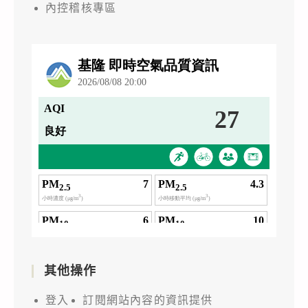
內控稽核專區
其他操作
登入
訂閱網站內容的資訊提供