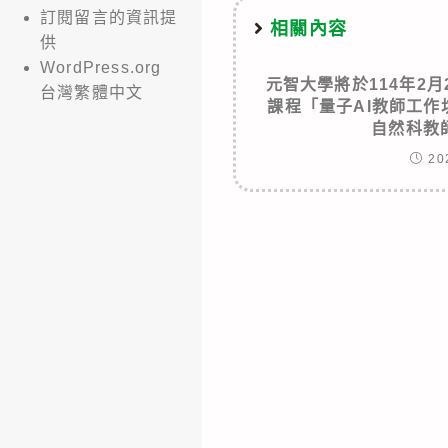
訂閱留言的資訊提
相關內容
供
WordPress.org
元智大學將於114年2月
台灣繁體中文
課程「量子AI教師工
自然科教
20