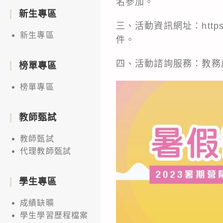
名參加。
新生專區
三、活動資訊網址：https
新生專區
件。
四、活動諮詢服務：教務處
榜單專區
榜單專區
教師甄試
教師甄試
代理教師甄試
學生專區
成績缺曠
學生學習歷程檔案