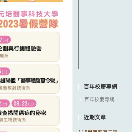
百年校慶專網
百年校慶專網
近期文章