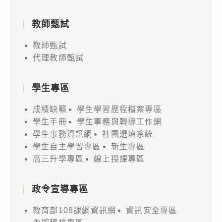
教師甄試
教師甄試
代理教師甄試
學生專區
成績缺曠
學生學習歷程檔案專區
學生手冊
學生事務與轉導工作網
學生事務資訊網
社團選填系統
學生自主學習專區
新生專區
高三升學專區
線上授課專區
政令宣導專區
教育部108課綱資訊網
資訊安全專區