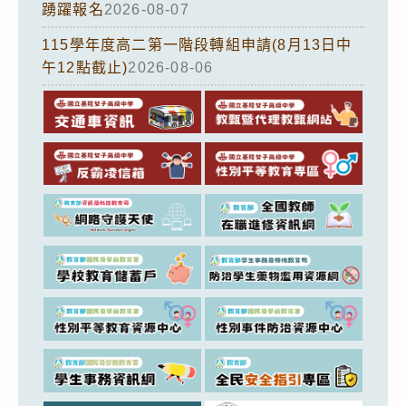
踴躍報名
2026-08-07
115學年度高二第一階段轉組申請(8月13日中
午12點截止)
2026-08-06