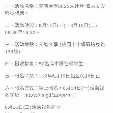
一、活動名稱：元智大學2023人社營-當人文與
科技相遇。
二、活動時間：8月14日(一)、8月15日(二)
08:30至16:30。
三、活動地點：元智大學 (桃園市中壢區遠東路
135號)。
四、招收對象：50名高中職在學學生。
五、報名時間：112年6月19日起至8月6日止
六、報名方式：線上報名，8月14日(一)活動報
名網址：
https://is.gd/21vpPm
；
8月15日(二)活動報名網址：