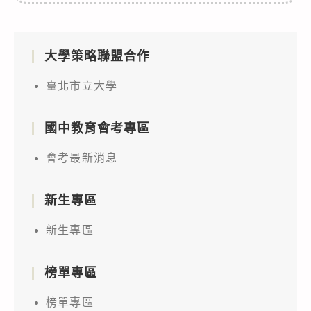
大學策略聯盟合作
臺北市立大學
國中教育會考專區
會考最新消息
新生專區
新生專區
榜單專區
榜單專區