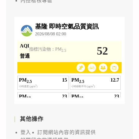
內控稽核專區
其他操作
登入
訂閱網站內容的資訊提供