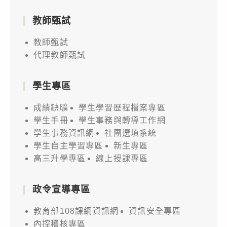
教師甄試
教師甄試
代理教師甄試
學生專區
成績缺曠
學生學習歷程檔案專區
學生手冊
學生事務與轉導工作網
學生事務資訊網
社團選填系統
學生自主學習專區
新生專區
高三升學專區
線上授課專區
政令宣導專區
教育部108課綱資訊網
資訊安全專區
內控稽核專區