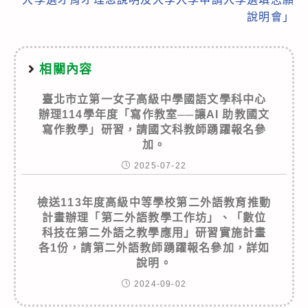
說明會」
相關內容
臺北市立第一女子高級中學國語文學科中心
辦理114學年度「寫作教室──讓AI 助教國文
寫作教學」研習，請國文科教師踴躍報名參
加。
2025-07-22
檢送113年度高級中等學校第二外語教育推動
計畫辦理「第二外語教學工作坊」、「數位
科技在第二外語之教學應用」研習實施計畫
各1份，請第二外語教師踴躍報名參加，詳如
說明。
2024-09-02