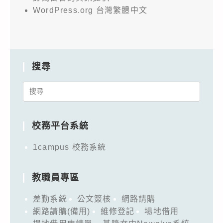
WordPress.org 台灣繁體中文
搜尋
Search
for:
校務平台系統
1campus 校務系統
教職員專區
差勤系統
公文簽核
網路請購
網路請購(備用)
維修登記
場地借用