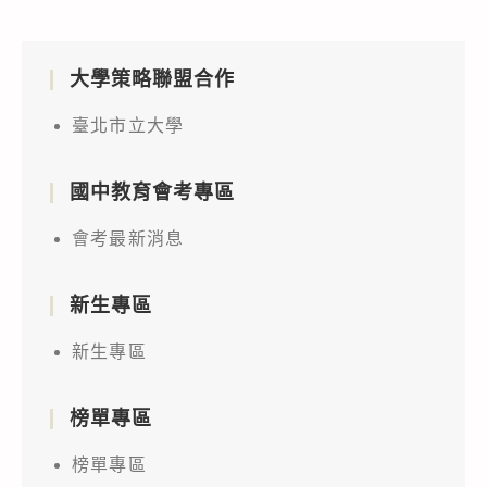
大學策略聯盟合作
臺北市立大學
國中教育會考專區
會考最新消息
新生專區
新生專區
榜單專區
榜單專區