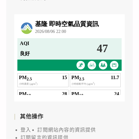
其他操作
登入
訂閱網站內容的資訊提供
訂閱留言的資訊提供