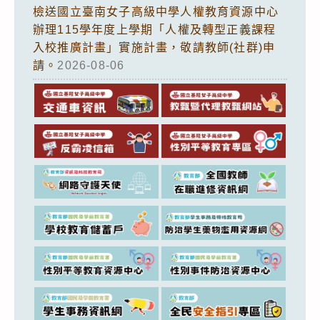
檢送國立臺南女子高級中學人權教育資源中心
辦理115學年度上學期「人權及轉型正義課程
入校推廣計畫」實施計畫，敬請教師(社群)申
請。
2026-08-06