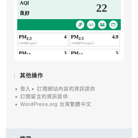
其他操作
登入
訂閱網站內容的資訊提供
訂閱留言的資訊提供
WordPress.org 台灣繁體中文