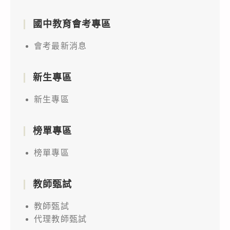
國中教育會考專區
會考最新消息
新生專區
新生專區
榜單專區
榜單專區
教師甄試
教師甄試
代理教師甄試