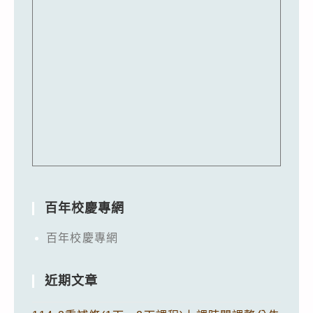
百年校慶專網
百年校慶專網
近期文章