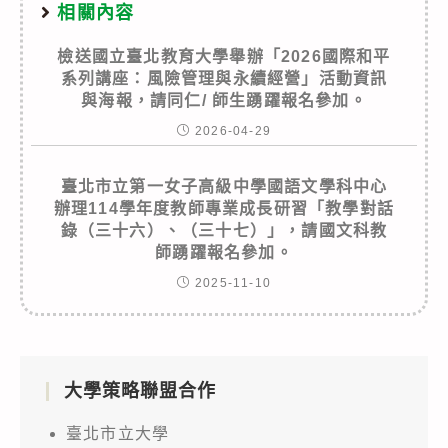
相關內容
檢送國立臺北教育大學舉辦「2026國際和平
系列講座：風險管理與永續經營」活動資訊
與海報，請同仁/ 師生踴躍報名參加。
2026-04-29
臺北市立第一女子高級中學國語文學科中心
辦理114學年度教師專業成長研習「教學對話
錄（三十六）、（三十七）」，請國文科教
師踴躍報名參加。
2025-11-10
大學策略聯盟合作
臺北市立大學