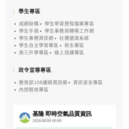
學生專區
成績缺曠
學生學習歷程檔案專區
學生手冊
學生事務與轉導工作網
學生事務資訊網
社團選填系統
學生自主學習專區
新生專區
高三升學專區
線上授課專區
政令宣導專區
教育部108課綱資訊網
資訊安全專區
內控稽核專區