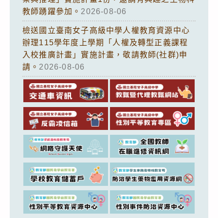
教師踴躍參加。
2026-08-06
檢送國立臺南女子高級中學人權教育資源中心
辦理115學年度上學期「人權及轉型正義課程
入校推廣計畫」實施計畫，敬請教師(社群)申
請。
2026-08-06