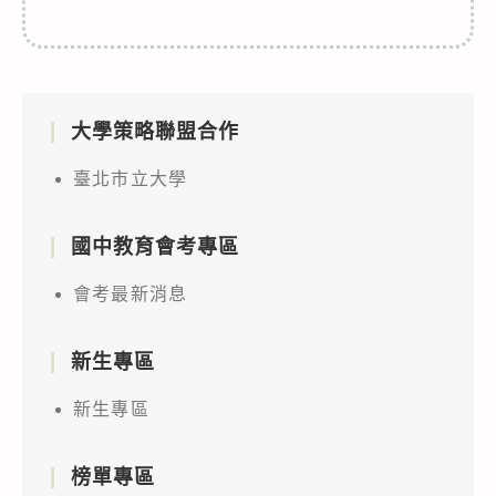
大學策略聯盟合作
臺北市立大學
國中教育會考專區
會考最新消息
新生專區
新生專區
榜單專區