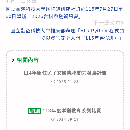
上一篇文章
Read
國立臺灣科技大學區塊鏈研究社訂於115年7月27日至
more
30日舉辦「2026台科戀鏈資訊營」
articles
下一篇文章
國立勤益科技大學推廣部辦理「AI x Python 程式開
發與資訊安全入門（115年暑假班）」
相關內容
114年新住民子女國際移動力發展計畫
2025-01-23
113年度孝道教育系列比賽
轉知
2024-09-19