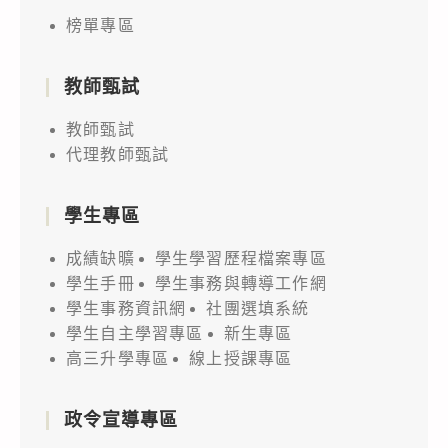
榜單專區
教師甄試
教師甄試
代理教師甄試
學生專區
成績缺曠
學生學習歷程檔案專區
學生手冊
學生事務與轉導工作網
學生事務資訊網
社團選填系統
學生自主學習專區
新生專區
高三升學專區
線上授課專區
政令宣導專區