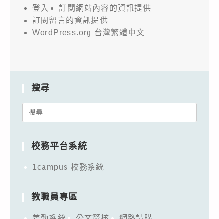
登入
訂閱網站內容的資訊提供
訂閱留言的資訊提供
WordPress.org 台灣繁體中文
搜尋
Search
for:
校務平台系統
1campus 校務系統
教職員專區
差勤系統
公文簽核
網路請購