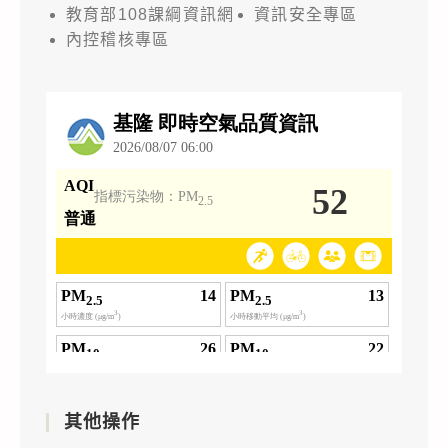
教育部108課綱資訊網
資訊安全專區
內控稽核專區
其他操作