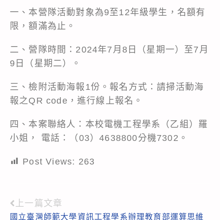
一、本營隊活動對象為9至12年級學生，名額有
限，額滿為止。
二、營隊時間：2024年7月8日（星期一）至7月
9日（星期二）。
三、檢附活動海報1份。報名方式：請掃活動海
報之QR code，進行線上報名。
四、本案聯絡人：本校電機工程學系（乙組）羅
小姐， 電話：（03）4638800分機7302。
Post Views:
263
上一篇文章
Read
國立臺灣師範大學資訊工程學系辦理教育部運算思維