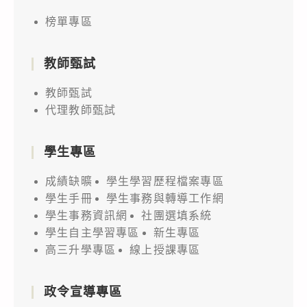
榜單專區
教師甄試
教師甄試
代理教師甄試
學生專區
成績缺曠
學生學習歷程檔案專區
學生手冊
學生事務與轉導工作網
學生事務資訊網
社團選填系統
學生自主學習專區
新生專區
高三升學專區
線上授課專區
政令宣導專區