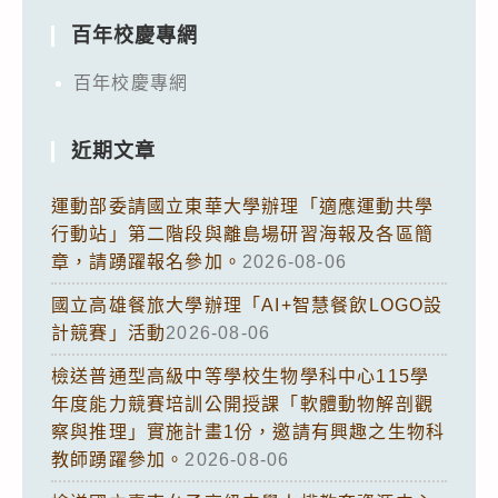
百年校慶專網
百年校慶專網
近期文章
運動部委請國立東華大學辦理「適應運動共學
行動站」第二階段與離島場研習海報及各區簡
章，請踴躍報名參加。
2026-08-06
國立高雄餐旅大學辦理「AI+智慧餐飲LOGO設
計競賽」活動
2026-08-06
檢送普通型高級中等學校生物學科中心115學
年度能力競賽培訓公開授課「軟體動物解剖觀
察與推理」實施計畫1份，邀請有興趣之生物科
教師踴躍參加。
2026-08-06