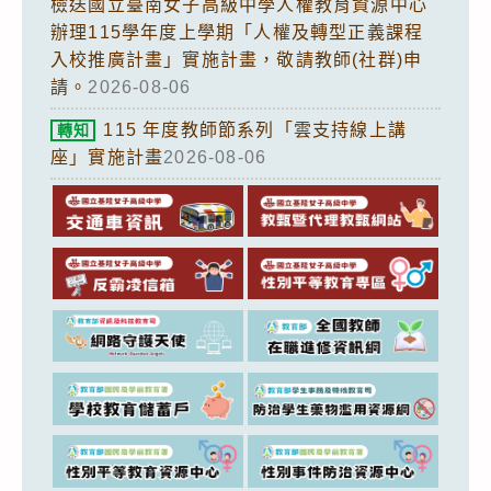
檢送國立臺南女子高級中學人權教育資源中心
辦理115學年度上學期「人權及轉型正義課程
入校推廣計畫」實施計畫，敬請教師(社群)申
請。
2026-08-06
115 年度教師節系列「雲支持線上講
轉知
座」實施計畫
2026-08-06