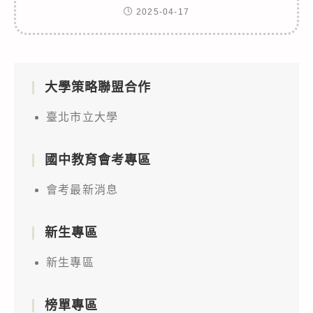
2025-04-17
大學策略聯盟合作
臺北市立大學
國中教育會考專區
會考最新消息
新生專區
新生專區
榜單專區