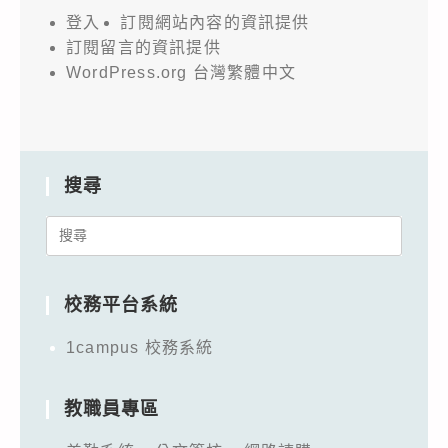
登入
訂閱網站內容的資訊提供
訂閱留言的資訊提供
WordPress.org 台灣繁體中文
搜尋
Search
for:
校務平台系統
1campus 校務系統
教職員專區