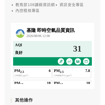
教育部108課綱資訊網
資訊安全專區
內控稽核專區
其他操作