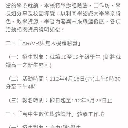
當的學系就讀，本校特舉辦體驗營、工作坊、學
長姐分享及校園導覽，以利同學認識大學學系特
色、教學資源、學習內容與未來職涯發展，各項
活動相關資訊說明如後。
二、「AR/VR與無人機體驗營」
（一）招生對象：就讀10至12年級學生 (即將就
讀高一之新生亦可)
（二）活動時間：112年4月15日(六)上午9時30
分至下午4時
（三）報名時間：即日起至112年3月23日止
三、「高中生數位媒體設計」體驗工作坊
（一）招生對象：高中(職)學生