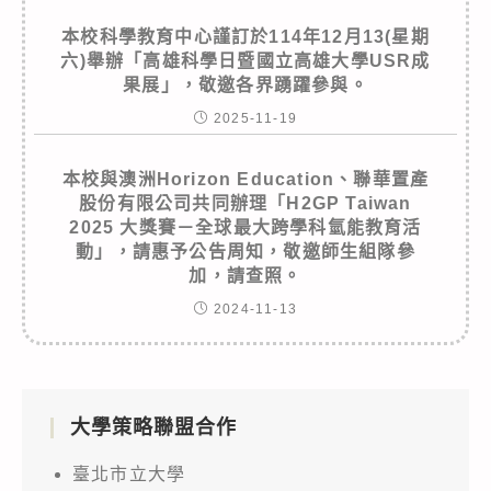
本校科學教育中心謹訂於114年12月13(星期
六)舉辦「高雄科學日暨國立高雄大學USR成
果展」，敬邀各界踴躍參與。
2025-11-19
本校與澳洲Horizon Education、聯華置產
股份有限公司共同辦理「H2GP Taiwan
2025 大獎賽－全球最大跨學科氫能教育活
動」，請惠予公告周知，敬邀師生組隊參
加，請查照。
2024-11-13
大學策略聯盟合作
臺北市立大學