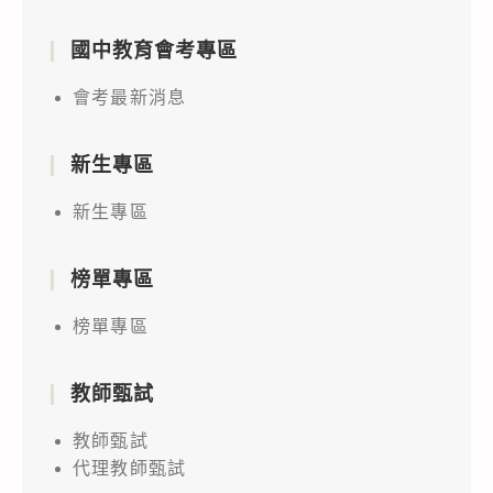
國中教育會考專區
會考最新消息
新生專區
新生專區
榜單專區
榜單專區
教師甄試
教師甄試
代理教師甄試