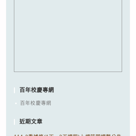
百年校慶專網
百年校慶專網
近期文章