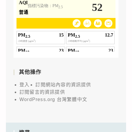
其他操作
登入
訂閱網站內容的資訊提供
訂閱留言的資訊提供
WordPress.org 台灣繁體中文