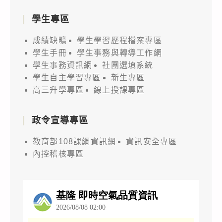
學生專區
成績缺曠
學生學習歷程檔案專區
學生手冊
學生事務與轉導工作網
學生事務資訊網
社團選填系統
學生自主學習專區
新生專區
高三升學專區
線上授課專區
政令宣導專區
教育部108課綱資訊網
資訊安全專區
內控稽核專區