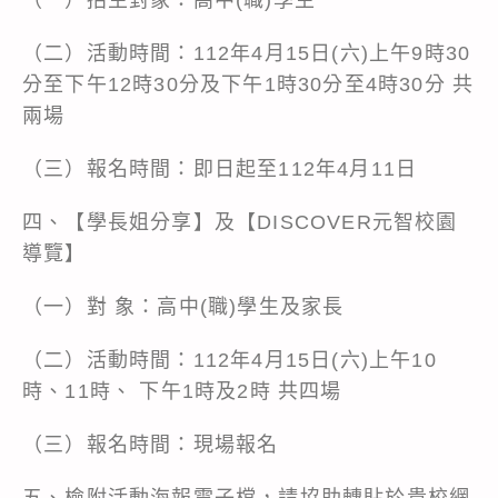
（二）活動時間：112年4月15日(六)上午9時30
分至下午12時30分及下午1時30分至4時30分 共
兩場
（三）報名時間：即日起至112年4月11日
四、【學長姐分享】及【DISCOVER元智校園
導覽】
（一）對 象：高中(職)學生及家長
（二）活動時間：112年4月15日(六)上午10
時、11時、 下午1時及2時 共四場
（三）報名時間：現場報名
五、檢附活動海報電子檔，請協助轉貼於貴校網