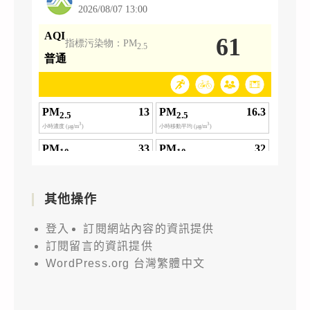
其他操作
登入
訂閱網站內容的資訊提供
訂閱留言的資訊提供
WordPress.org 台灣繁體中文