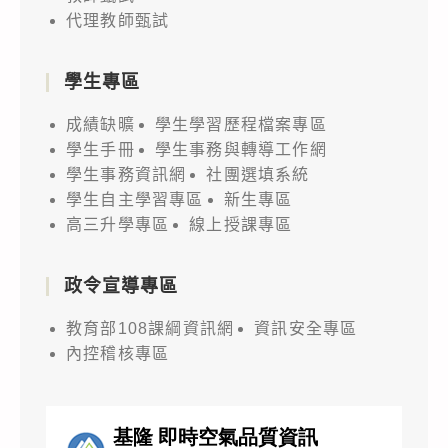
代理教師甄試
學生專區
成績缺曠
學生學習歷程檔案專區
學生手冊
學生事務與轉導工作網
學生事務資訊網
社團選填系統
學生自主學習專區
新生專區
高三升學專區
線上授課專區
政令宣導專區
教育部108課綱資訊網
資訊安全專區
內控稽核專區