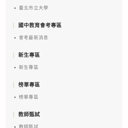
臺北市立大學
國中教育會考專區
會考最新消息
新生專區
新生專區
榜單專區
榜單專區
教師甄試
教師甄試