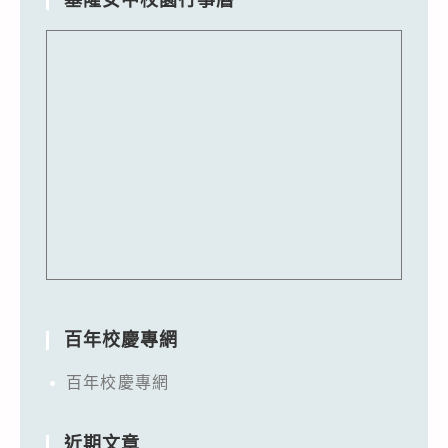
百年校慶專網
百年校慶專網
近期文章