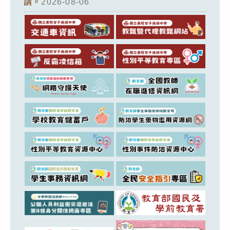
請。
2026-08-06