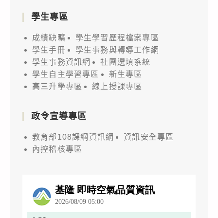
學生專區
成績缺曠
學生學習歷程檔案專區
學生手冊
學生事務與轉導工作網
學生事務資訊網
社團選填系統
學生自主學習專區
新生專區
高三升學專區
線上授課專區
政令宣導專區
教育部108課綱資訊網
資訊安全專區
內控稽核專區