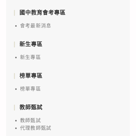
國中教育會考專區
會考最新消息
新生專區
新生專區
榜單專區
榜單專區
教師甄試
教師甄試
代理教師甄試