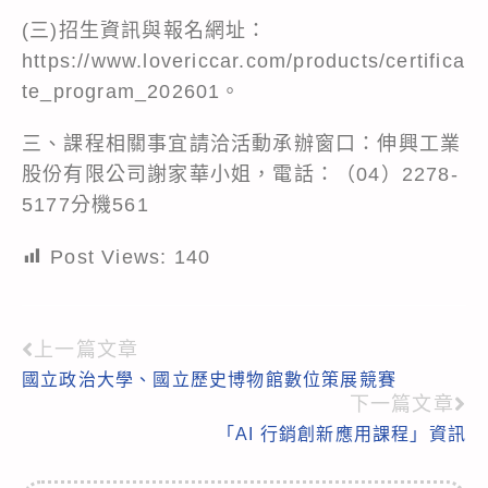
(三)招生資訊與報名網址：
https://www.lovericcar.com/products/certifica
te_program_202601。
三、課程相關事宜請洽活動承辦窗口：伸興工業
股份有限公司謝家華小姐，電話：（04）2278-
5177分機561
Post Views:
140
上一篇文章
Read
國立政治大學、國立歷史博物館數位策展競賽
more
下一篇文章
articles
「AI 行銷創新應用課程」資訊