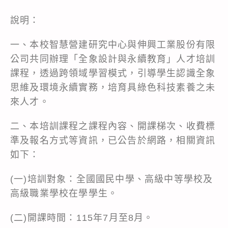
說明：
一、本校智慧營建研究中心與伸興工業股份有限
公司共同辦理「全象設計與永續教育」人才培訓
課程，透過跨領域學習模式，引導學生認識全象
思維及環境永續實務，培育具綠色科技素養之未
來人才。
二、本培訓課程之課程內容、開課梯次、收費標
準及報名方式等資訊，已公告於網路，相關資訊
如下：
(一)培訓對象：全國國民中學、高級中等學校及
高級職業學校在學學生。
(二)開課時間：115年7月至8月。