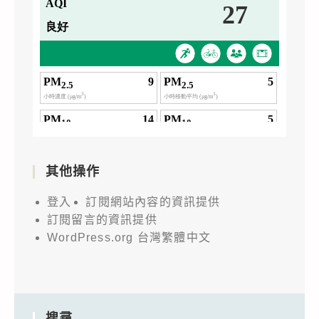
其他操作
登入
訂閱網站內容的資訊提供
訂閱留言的資訊提供
WordPress.org 台灣繁體中文
搜尋