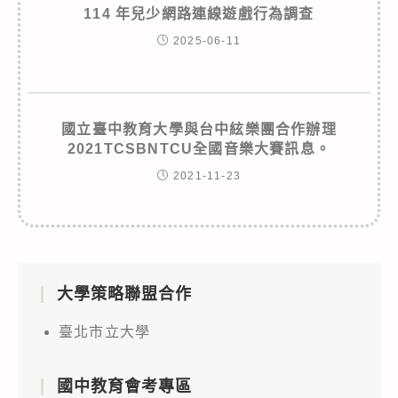
114 年兒少網路連線遊戲行為調查
2025-06-11
國立臺中教育大學與台中絃樂團合作辦理
2021TCSBNTCU全國音樂大賽訊息。
2021-11-23
大學策略聯盟合作
臺北市立大學
國中教育會考專區