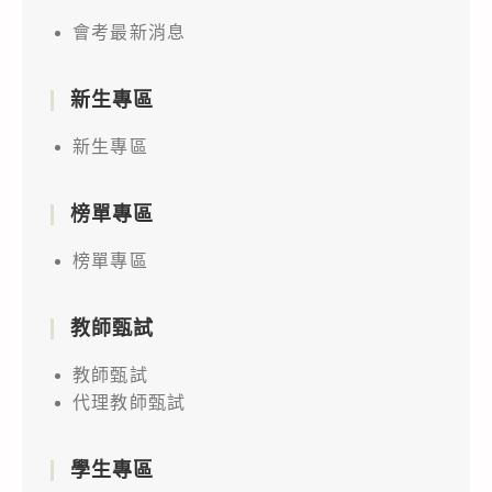
會考最新消息
新生專區
新生專區
榜單專區
榜單專區
教師甄試
教師甄試
代理教師甄試
學生專區