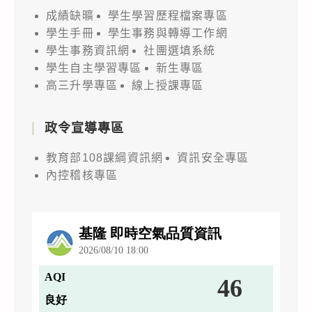
成績缺曠
學生學習歷程檔案專區
學生手冊
學生事務與轉導工作網
學生事務資訊網
社團選填系統
學生自主學習專區
新生專區
高三升學專區
線上授課專區
政令宣導專區
教育部108課綱資訊網
資訊安全專區
內控稽核專區