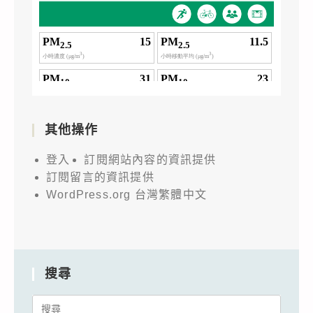
其他操作
登入
訂閱網站內容的資訊提供
訂閱留言的資訊提供
WordPress.org 台灣繁體中文
搜尋
Search