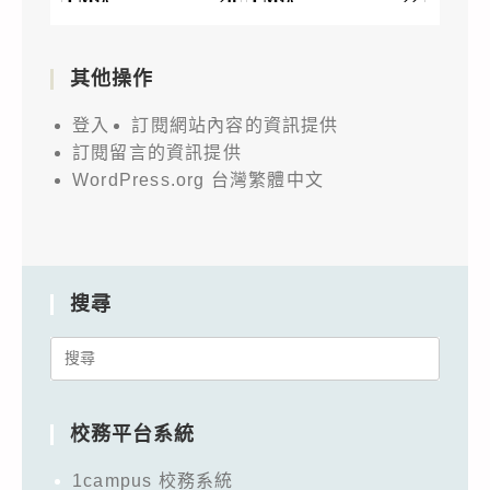
其他操作
登入
訂閱網站內容的資訊提供
訂閱留言的資訊提供
WordPress.org 台灣繁體中文
搜尋
Search
for:
校務平台系統
1campus 校務系統