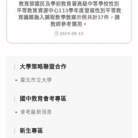
教育部國民及學前教育署高級中等學校性別
平等教育資源中心113學年度發展性別平等教
育議題融入課程教學教案示例共計37件，請
教師參考運用。
2025-08-13
大學策略聯盟合作
臺北市立大學
國中教育會考專區
會考最新消息
新生專區