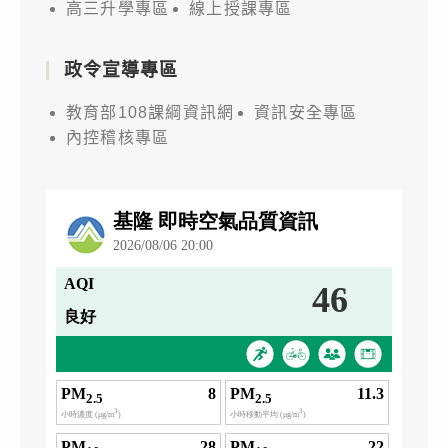
高三升學專區
線上授課專區
政令宣導專區
教育部108課綱資訊網
資訊安全專區
內控稽核專區