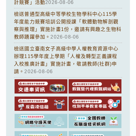
計競賽」活動
2026-08-06
檢送普通型高級中等學校生物學科中心115學
年度能力競賽培訓公開授課「軟體動物解剖觀
察與推理」實施計畫1份，邀請有興趣之生物科
教師踴躍參加。
2026-08-06
檢送國立臺南女子高級中學人權教育資源中心
辦理115學年度上學期「人權及轉型正義課程
入校推廣計畫」實施計畫，敬請教師(社群)申
請。
2026-08-06