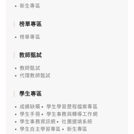
新生專區
榜單專區
榜單專區
教師甄試
教師甄試
代理教師甄試
學生專區
成績缺曠
學生學習歷程檔案專區
學生手冊
學生事務與轉導工作網
學生事務資訊網
社團選填系統
學生自主學習專區
新生專區