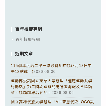
百年校慶專網
百年校慶專網
近期文章
115學年度高二第一階段轉組申請(8月13日中
午12點截止)
2026-08-06
運動部委請國立東華大學辦理「適應運動共學
行動站」第二階段與離島場研習海報及各區簡
章，請踴躍報名參加。
2026-08-06
國立高雄餐旅大學辦理「AI+智慧餐飲LOGO設