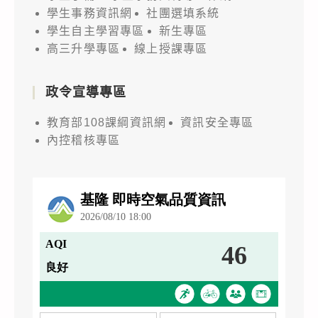
學生事務資訊網
社團選填系統
學生自主學習專區
新生專區
高三升學專區
線上授課專區
政令宣導專區
教育部108課綱資訊網
資訊安全專區
內控稽核專區