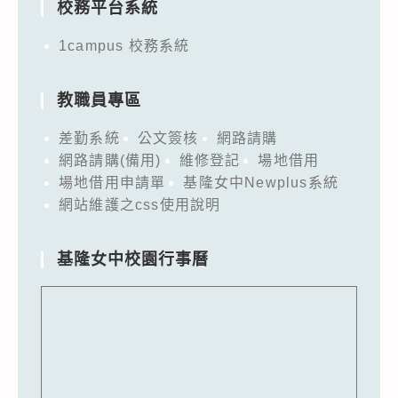
校務平台系統
1campus 校務系統
教職員專區
差勤系統
公文簽核
網路請購
網路請購(備用)
維修登記
場地借用
場地借用申請單
基隆女中Newplus系統
網站維護之css使用說明
基隆女中校園行事曆