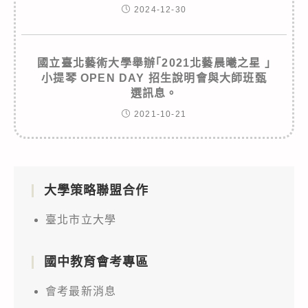
2024-12-30
國立臺北藝術大學舉辦｢2021北藝晨曦之星 ｣
小提琴 OPEN DAY 招生說明會與大師班甄
選訊息。
2021-10-21
大學策略聯盟合作
臺北市立大學
國中教育會考專區
會考最新消息