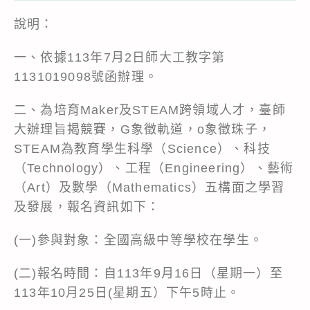
說明：
一、依據113年7月2日師大工教字第
1131019098號函辦理。
二、為培育Maker及STEAM跨領域人才，臺師
大辦理旨揭競賽，G象徵軌道，o象徵珠子，
STEAM為教育學生科學（Science）、科技
（Technology）、工程（Engineering）、藝術
（Art）及數學（Mathematics）五構面之學習
及發展，報名資訊如下：
(一)參與對象：全國高級中等學校在學生。
(二)報名時間：自113年9月16日（星期一）至
113年10月25日(星期五）下午5時止。