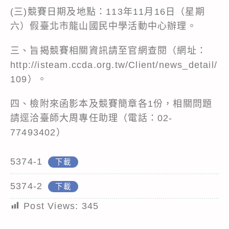
(三)競賽日期及地點：113年11月16日（星期
六）假臺北市龍山國民中學活動中心辦理。
三、旨揭競賽相關資訊請至官網查閱（網址：
http://isteam.ccda.org.tw/Client/news_detail/
109）。
四、檢附來函影本及競賽簡章各1份，相關問題
請逕洽臺師大周專任助理（電話：02-
77493402）
5374-1
下載
5374-2
下載
Post Views:
345