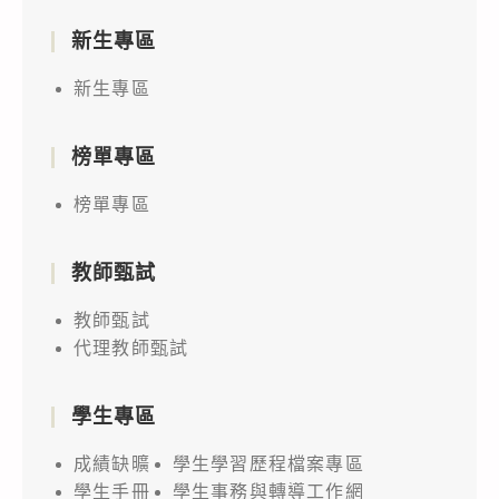
新生專區
新生專區
榜單專區
榜單專區
教師甄試
教師甄試
代理教師甄試
學生專區
成績缺曠
學生學習歷程檔案專區
學生手冊
學生事務與轉導工作網