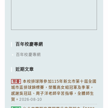
百年校慶專網
百年校慶專網
近期文章
本校排球隊參加115年新北市第十屆全國
榮譽
城市盃排球錦標賽，榮獲高女組冠軍及季軍，
感謝吳冠廷、周子洋老師辛苦指導，全體師生
賀。
2026-08-10