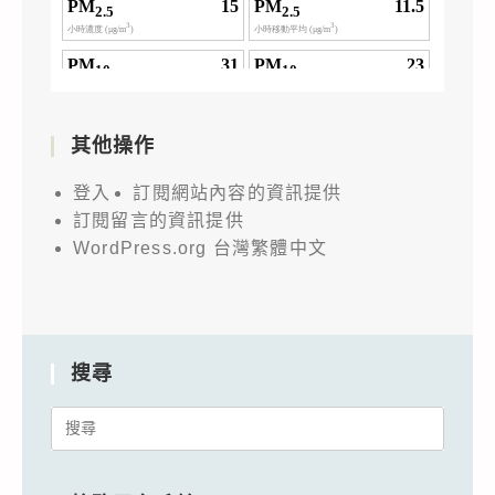
其他操作
登入
訂閱網站內容的資訊提供
訂閱留言的資訊提供
WordPress.org 台灣繁體中文
搜尋
Search
for: