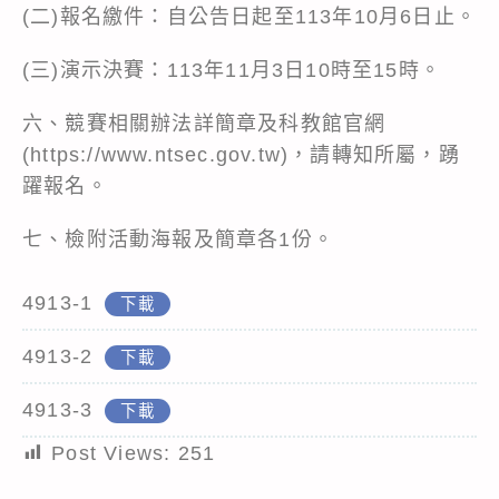
(二)報名繳件：自公告日起至113年10月6日止。
(三)演示決賽：113年11月3日10時至15時。
六、競賽相關辦法詳簡章及科教館官網
(https://www.ntsec.gov.tw)，請轉知所屬，踴
躍報名。
七、檢附活動海報及簡章各1份。
4913-1
下載
4913-2
下載
4913-3
下載
Post Views:
251