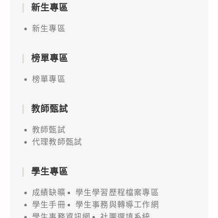
新生專區
新生專區
榜單專區
榜單專區
教師甄試
教師甄試
代理教師甄試
學生專區
成績缺曠
學生學習歷程檔案專區
學生手冊
學生事務與轉導工作網
學生事務資訊網
社團選填系統