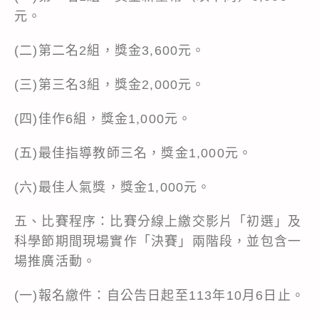
元。
(二)第二名2組，獎金3,600元。
(三)第三名3組，獎金2,000元。
(四)佳作6組，獎金1,000元。
(五)最佳指導教師三名，獎金1,000元。
(六)最佳人氣獎，獎金1,000元。
五、比賽程序：比賽分線上繳交影片「初選」及
科學節期間現場實作「決賽」兩階段，並包含一
場推廣活動。
(一)報名繳件：自公告日起至113年10月6日止。