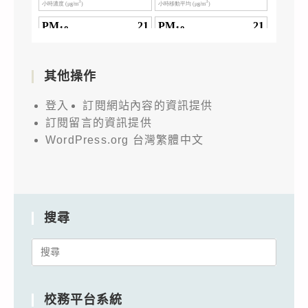
其他操作
登入
訂閱網站內容的資訊提供
訂閱留言的資訊提供
WordPress.org 台灣繁體中文
搜尋
Search
for:
校務平台系統