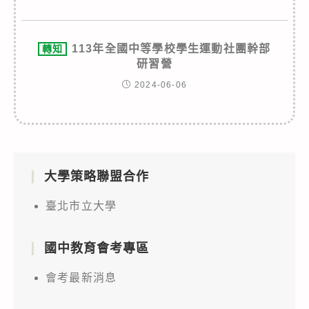
113年全國中等學校學生運動社團幹部
轉知
研習營
2024-06-06
大學策略聯盟合作
臺北市立大學
國中教育會考專區
會考最新消息