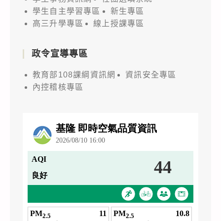
學生自主學習專區
新生專區
高三升學專區
線上授課專區
政令宣導專區
教育部108課綱資訊網
資訊安全專區
內控稽核專區