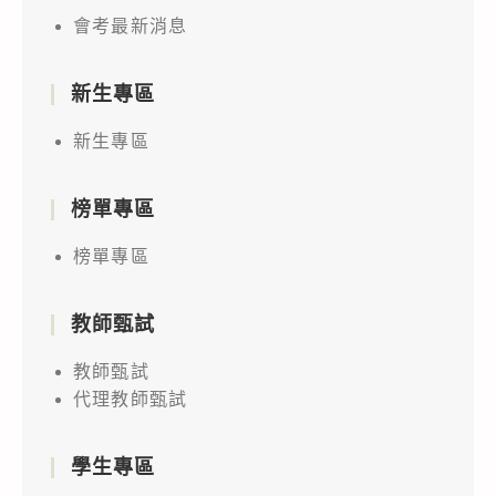
會考最新消息
新生專區
新生專區
榜單專區
榜單專區
教師甄試
教師甄試
代理教師甄試
學生專區