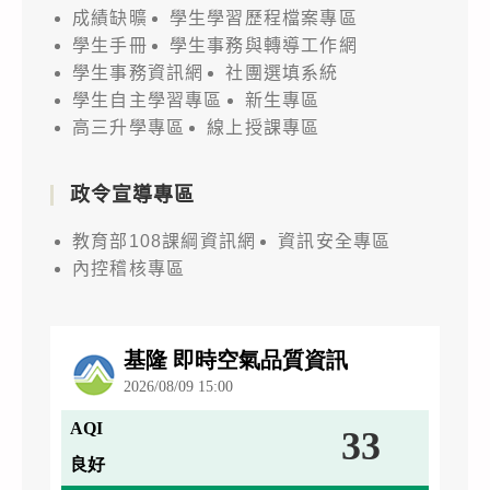
成績缺曠
學生學習歷程檔案專區
學生手冊
學生事務與轉導工作網
學生事務資訊網
社團選填系統
學生自主學習專區
新生專區
高三升學專區
線上授課專區
政令宣導專區
教育部108課綱資訊網
資訊安全專區
內控稽核專區