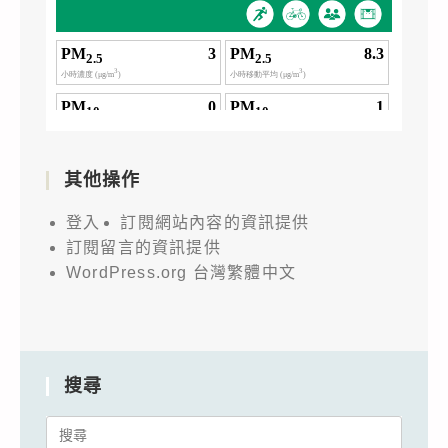
其他操作
登入
訂閱網站內容的資訊提供
訂閱留言的資訊提供
WordPress.org 台灣繁體中文
搜尋
Search