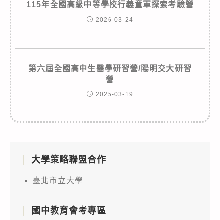
115年全國高級中等學校行義童軍探索考驗營
2026-03-24
第六屆全國高中生醫學研習營/陽明交大研習
營
2025-03-19
大學策略聯盟合作
臺北市立大學
國中教育會考專區