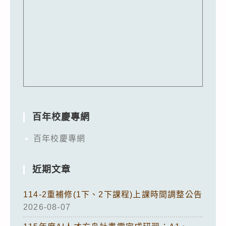
百年校慶專網
百年校慶專網
近期文章
114-2重補修(1下、2下課程)上課時間調整公告
2026-08-07