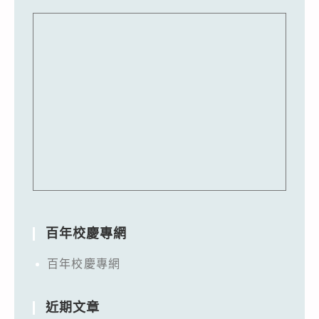
百年校慶專網
百年校慶專網
近期文章