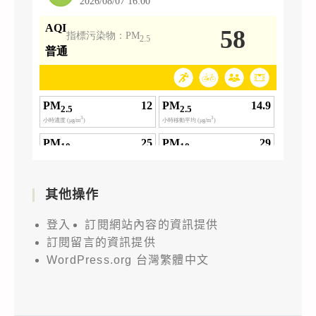
其他操作
登入
訂閱網站內容的資訊提供
訂閱留言的資訊提供
WordPress.org 台灣繁體中文