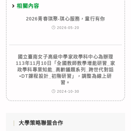
相關內容
2026青春琪聚-琪心服務，童行有你
2026-05-20
國立臺南女子高級中學家政學科中心為辦理
113年11月10日「全國教師教學增能研習_家
政學科專業知能_高齡議題系列_跨世代對話
•DT課程設計_初階研習」，調整為線上研
習。
2024-10-30
大學策略聯盟合作