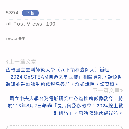
5394
下載
Post Views:
190
TAGS:
量子
上一篇文章
Read
函轉國立臺灣師範大學（以下簡稱臺師大）辦理
more
「2024 GoSTEAM自造之星競賽」相關資訊，請協助
articles
轉知並鼓勵師生踴躍報名參加，詳如說明，請查照。
下一篇文章
國立中央大學台灣電影研究中心為推廣影像教育，將
於113年8月2日舉辦「長片與影像教學：2024線上教
師研習」，惠請教師踴躍報名。