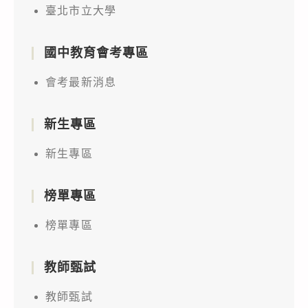
臺北市立大學
國中教育會考專區
會考最新消息
新生專區
新生專區
榜單專區
榜單專區
教師甄試
教師甄試