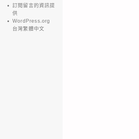
訂閱留言的資訊提
供
WordPress.org
台灣繁體中文