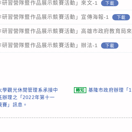
控手作研習營隊暨作品展示競賽活動」來文-1
下載
控手作研習營隊暨作品展示競賽活動」宣傳海報-1
下載
控手作研習營隊暨作品展示競賽活動」高雄市政府教育局
控手作研習營隊暨作品展示競賽活動」辦法-1
下載
大學觀光休閒管理系承接中
基隆市政府辦理「1
轉知
辦理之「2022年第十一
競賽」訊息。