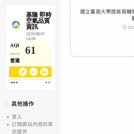
國立臺南大學諮商與輔
20
其他操作
登入
訂閱網站內容的資
訊提供