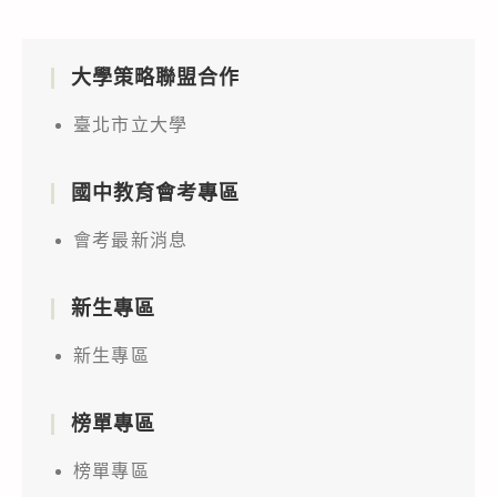
大學策略聯盟合作
臺北市立大學
國中教育會考專區
會考最新消息
新生專區
新生專區
榜單專區
榜單專區