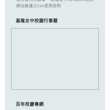
網站維護之css使用說明
基隆女中校園行事曆
百年校慶專網