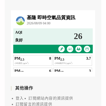
其他操作
登入
訂閱網站內容的資訊提供
訂閱留言的資訊提供