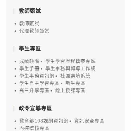
教師甄試
教師甄試
代理教師甄試
學生專區
成績缺曠
學生學習歷程檔案專區
學生手冊
學生事務與轉導工作網
學生事務資訊網
社團選填系統
學生自主學習專區
新生專區
高三升學專區
線上授課專區
政令宣導專區
教育部108課綱資訊網
資訊安全專區
內控稽核專區