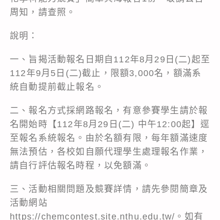
周知，請查照。
說明：
一、旨揭活動報名日期自112年8月29日(二)起至
112年9月5日(二)截止，限額3,000名，額滿系
統自動提前截止報名。
二、報名方式採網路報名，有意參賽學生請於報
名開始時【112年8月29日(二) 中午12:00起】逕
至報名系統報名。由於名額有限，每年額滿速度
無法預估，各校如自願代理學生處理報名作業，
請自行評估報名時程，以免額滿。
三、活動相關問題及競賽詳情，請先參閱簡章及
活動網站
https://chemcontest.site.nthu.edu.tw/。如有