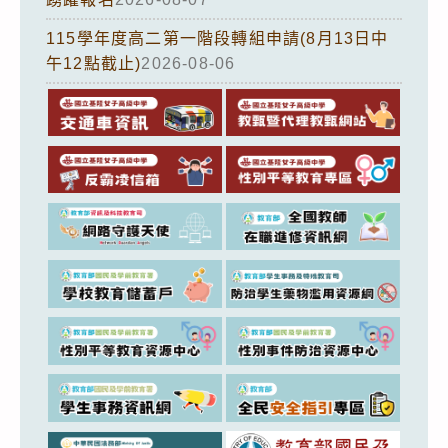
115學年度高二第一階段轉組申請(8月13日中
午12點截止)
2026-08-06