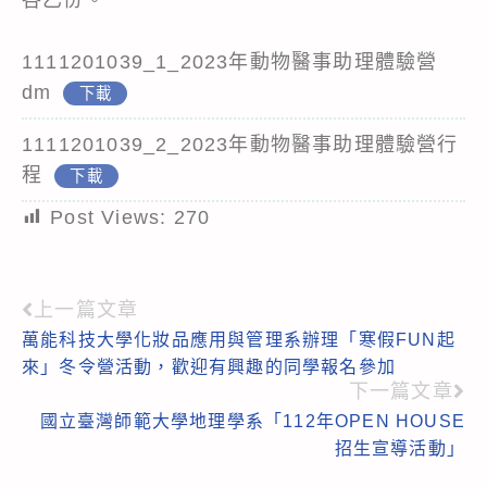
1111201039_1_2023年動物醫事助理體驗營
dm
下載
1111201039_2_2023年動物醫事助理體驗營行
程
下載
Post Views:
270
上一篇文章
Read
萬能科技大學化妝品應用與管理系辦理「寒假FUN起
more
來」冬令營活動，歡迎有興趣的同學報名參加
articles
下一篇文章
國立臺灣師範大學地理學系「112年OPEN HOUSE
招生宣導活動」