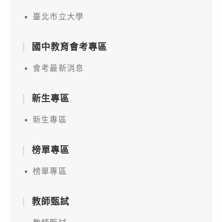
臺北市立大學
國中教育會考專區
會考最新消息
新生專區
新生專區
榜單專區
榜單專區
教師甄試