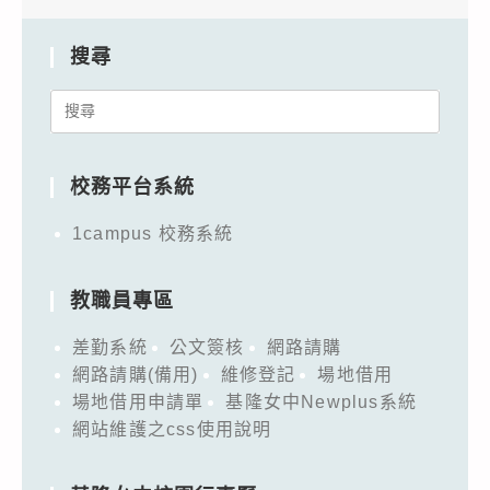
搜尋
Search
for:
校務平台系統
1campus 校務系統
教職員專區
差勤系統
公文簽核
網路請購
網路請購(備用)
維修登記
場地借用
場地借用申請單
基隆女中Newplus系統
網站維護之css使用說明