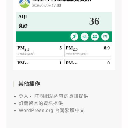
其他操作
登入
訂閱網站內容的資訊提供
訂閱留言的資訊提供
WordPress.org 台灣繁體中文