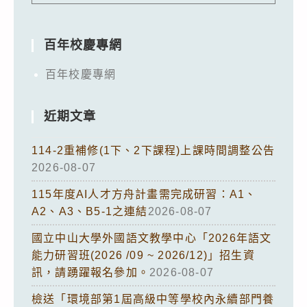
百年校慶專網
百年校慶專網
近期文章
114-2重補修(1下、2下課程)上課時間調整公告
2026-08-07
115年度AI人才方舟計畫需完成研習：A1、
A2、A3、B5-1之連結
2026-08-07
國立中山大學外國語文教學中心「2026年語文
能力研習班(2026 /09 ~ 2026/12)」招生資
訊，請踴躍報名參加。
2026-08-07
檢送「環境部第1屆高級中等學校內永續部門養