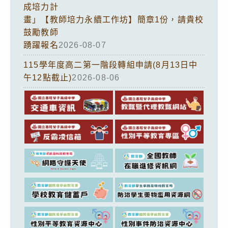
成培力計
畫」【教師培力永續工作坊】簡章1份，請貴校
鼓勵教師
踴躍報名
2026-08-07
115學年度高二第一階段轉組申請(8月13日中
午12點截止)
2026-08-06