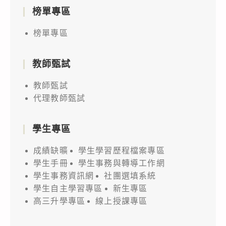
榜單專區
榜單專區
教師甄試
教師甄試
代理教師甄試
學生專區
成績缺曠
學生學習歷程檔案專區
學生手冊
學生事務與轉導工作網
學生事務資訊網
社團選填系統
學生自主學習專區
新生專區
高三升學專區
線上授課專區