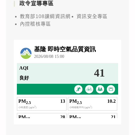
政令宣導專區
教育部108課綱資訊網
資訊安全專區
內控稽核專區