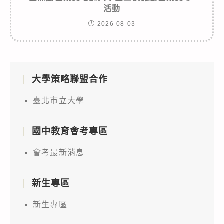
活動
2026-08-03
大學策略聯盟合作
臺北市立大學
國中教育會考專區
會考最新消息
新生專區
新生專區