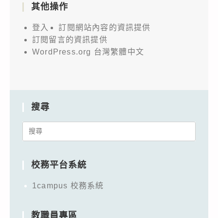
其他操作
登入
訂閱網站內容的資訊提供
訂閱留言的資訊提供
WordPress.org 台灣繁體中文
搜尋
Search
for:
校務平台系統
1campus 校務系統
教職員專區