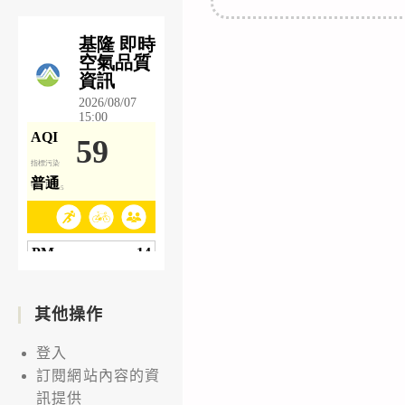
其他操作
登入
訂閱網站內容的資
訊提供