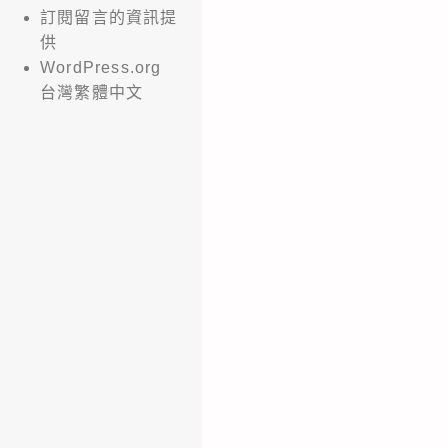
訂閱留言的資訊提
供
WordPress.org
台灣繁體中文