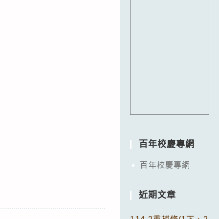
百年校慶專網
百年校慶專網
近期文章