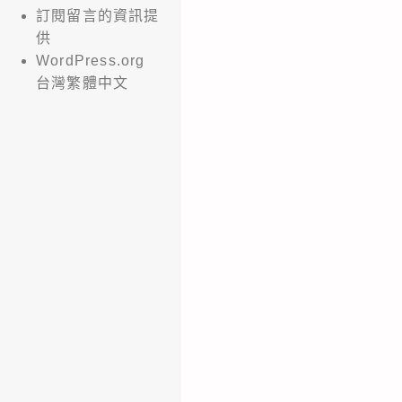
訂閱留言的資訊提
供
WordPress.org
台灣繁體中文