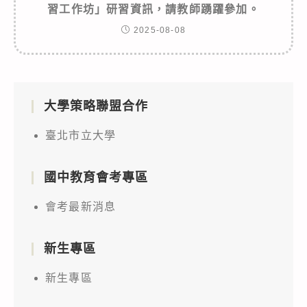
習工作坊」研習資訊，請教師踴躍參加。
2025-08-08
大學策略聯盟合作
臺北市立大學
國中教育會考專區
會考最新消息
新生專區
新生專區