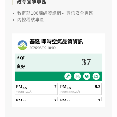
政令宣導專區
教育部108課綱資訊網
資訊安全專區
內控稽核專區