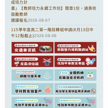
成培力計
畫」【教師培力永續工作坊】簡章1份，請貴校
鼓勵教師
踴躍報名
2026-08-07
115學年度高二第一階段轉組申請(8月13日中
午12點截止)
2026-08-06