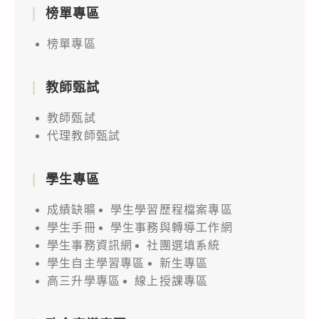
榜單專區
榜單專區
教師甄試
教師甄試
代理教師甄試
學生專區
成績缺曠
學生學習歷程檔案專區
學生手冊
學生事務與轉導工作網
學生事務資訊網
社團選填系統
學生自主學習專區
新生專區
高三升學專區
線上授課專區