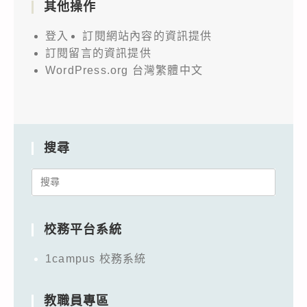
其他操作
登入
訂閱網站內容的資訊提供
訂閱留言的資訊提供
WordPress.org 台灣繁體中文
搜尋
Search
for:
校務平台系統
1campus 校務系統
教職員專區