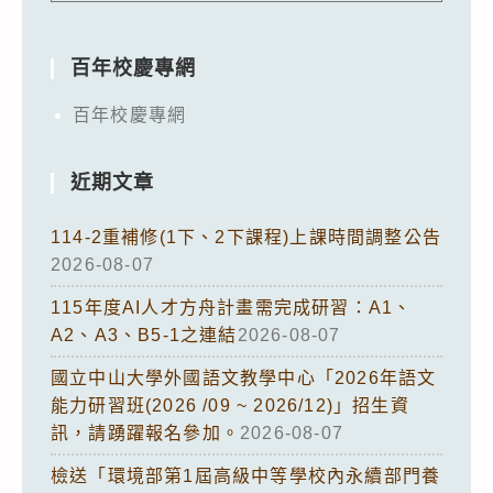
百年校慶專網
百年校慶專網
近期文章
114-2重補修(1下、2下課程)上課時間調整公告
2026-08-07
115年度AI人才方舟計畫需完成研習：A1、
A2、A3、B5-1之連結
2026-08-07
國立中山大學外國語文教學中心「2026年語文
能力研習班(2026 /09 ~ 2026/12)」招生資
訊，請踴躍報名參加。
2026-08-07
檢送「環境部第1屆高級中等學校內永續部門養