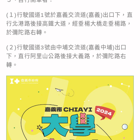
(１)行駛國道1號於嘉義交流道(嘉義)出口下，直
行北港路後接高鐵大道，經垂楊大橋走垂楊路，
於彌陀路右轉。
(２)行駛國道3號由中埔交流道(嘉義中埔)出口
下，直行阿里山公路後接大義路，於彌陀路右
轉。