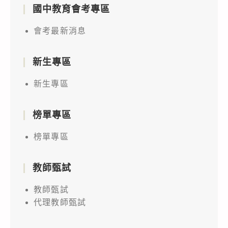
國中教育會考專區
會考最新消息
新生專區
新生專區
榜單專區
榜單專區
教師甄試
教師甄試
代理教師甄試