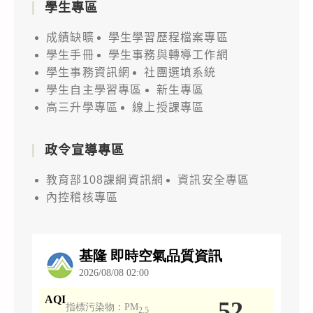
學生專區
成績缺曠
學生學習歷程檔案專區
學生手冊
學生事務與轉導工作網
學生事務資訊網
社團選填系統
學生自主學習專區
新生專區
高三升學專區
線上授課專區
政令宣導專區
教育部108課綱資訊網
資訊安全專區
內控稽核專區