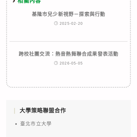
相關內容
基隆市兒少新視野－探索與行動
2025-02-20
跨校社團交流：熱音熱舞聯合成果發表活動
2026-05-05
大學策略聯盟合作
臺北市立大學