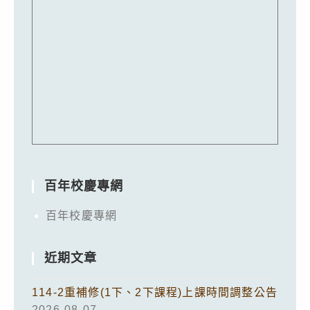
百年校慶專網
百年校慶專網
近期文章
114-2重補修(1下、2下課程)上課時間調整公告
2026-08-07