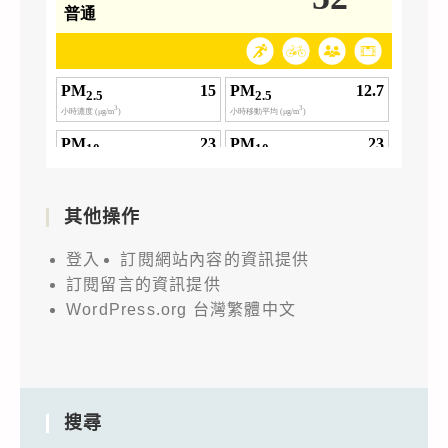
其他操作
登入
訂閱網站內容的資訊提供
訂閱留言的資訊提供
WordPress.org 台灣繁體中文
搜尋