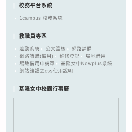
校務平台系統
1campus 校務系統
教職員專區
差勤系統
公文簽核
網路請購
網路請購(備用)
維修登記
場地借用
場地借用申請單
基隆女中Newplus系統
網站維護之css使用說明
基隆女中校園行事曆