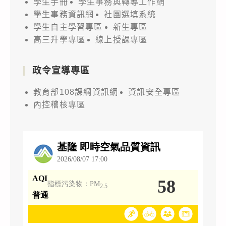
學生手冊
學生事務與轉導工作網
學生事務資訊網
社團選填系統
學生自主學習專區
新生專區
高三升學專區
線上授課專區
政令宣導專區
教育部108課綱資訊網
資訊安全專區
內控稽核專區