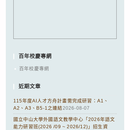
百年校慶專網
百年校慶專網
近期文章
115年度AI人才方舟計畫需完成研習：A1、
A2、A3、B5-1之連結
2026-08-07
國立中山大學外國語文教學中心「2026年語文
能力研習班(2026 /09 ~ 2026/12)」招生資