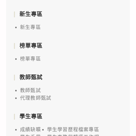
新生專區
新生專區
榜單專區
榜單專區
教師甄試
教師甄試
代理教師甄試
學生專區
成績缺曠
學生學習歷程檔案專區