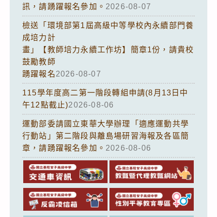
訊，請踴躍報名參加。
2026-08-07
檢送「環境部第1屆高級中等學校內永續部門養
成培力計
畫」【教師培力永續工作坊】簡章1份，請貴校
鼓勵教師
踴躍報名
2026-08-07
115學年度高二第一階段轉組申請(8月13日中
午12點截止)
2026-08-06
運動部委請國立東華大學辦理「適應運動共學
行動站」第二階段與離島場研習海報及各區簡
章，請踴躍報名參加。
2026-08-06