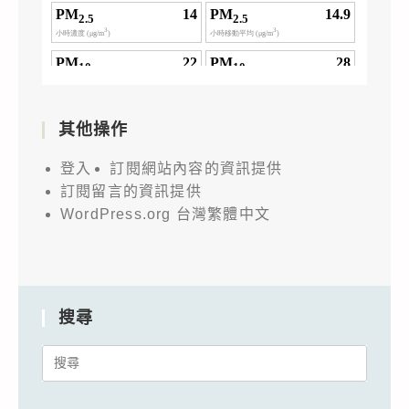
其他操作
登入
訂閱網站內容的資訊提供
訂閱留言的資訊提供
WordPress.org 台灣繁體中文
搜尋
Search
for: