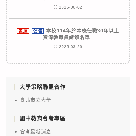
2025-06-02
本校114年於本校任職30年以上
置頂
公告
資深教職員請頒名單
2025-03-26
大學策略聯盟合作
臺北市立大學
國中教育會考專區
會考最新消息